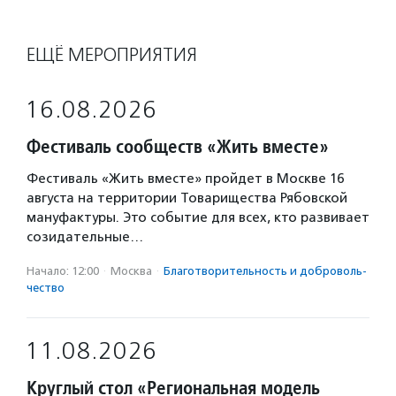
ЕЩЁ МЕРОПРИЯТИЯ
16.08.2026
Фестиваль сообществ «Жить вместе»
Фестиваль «Жить вместе» пройдет в Москве 16
августа на территории Товарищества Рябовской
мануфактуры. Это событие для всех, кто развивает
созидательные…
Начало: 12:00
·
Москва
·
Благотвори­тель­ность и доброволь­
чест­во
11.08.2026
Круглый стол «Региональная модель