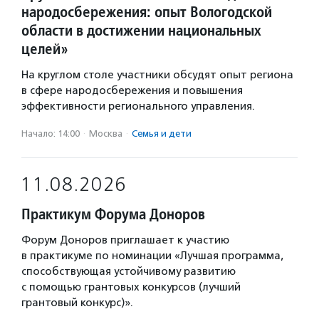
народосбережения: опыт Вологодской
области в достижении национальных
целей»
На круглом столе участники обсудят опыт региона
в сфере народосбережения и повышения
эффективности регионального управления.
Начало: 14:00
·
Москва
·
Семья и дети
11.08.2026
Практикум Форума Доноров
Форум Доноров приглашает к участию
в практикуме по номинации «Лучшая программа,
способствующая устойчивому развитию
с помощью грантовых конкурсов (лучший
грантовый конкурс)».