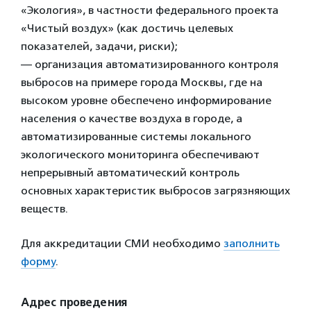
«Экология», в частности федерального проекта
«Чистый воздух» (как достичь целевых
показателей, задачи, риски);
— организация автоматизированного контроля
выбросов на примере города Москвы, где на
высоком уровне обеспечено информирование
населения о качестве воздуха в городе, а
автоматизированные системы локального
экологического мониторинга обеспечивают
непрерывный автоматический контроль
основных характеристик выбросов загрязняющих
веществ.
Для аккредитации СМИ необходимо
заполнить
форму
.
Адрес проведения