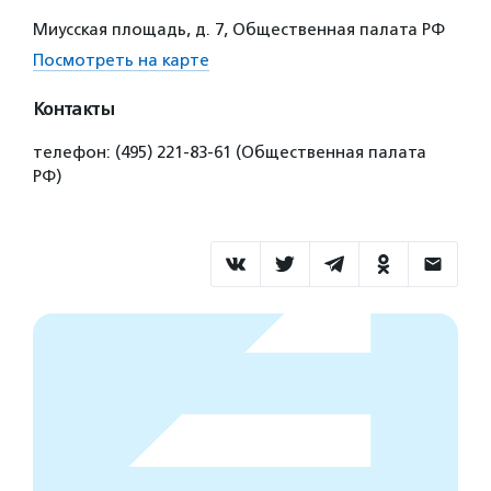
Миусская площадь, д. 7, Общественная палата РФ
Посмотреть на карте
Контакты
телефон: (495) 221-83-61 (Общественная палата
РФ)