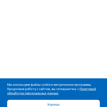
Мы используем файлы cookie и метрические программы.
Продолжая работу с сайтом, вы соглашаетесь с
Политикой
обработки персональных данных
Хорошо