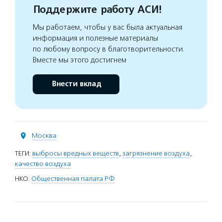
Поддержите работу АСИ!
Мы работаем, чтобы у вас была актуальная
информация и полезные материалы
по любому вопросу в благотворительности.
Вместе мы этого достигнем
Внести вклад
Москва
ТЕГИ:
выбросы вредных веществ
,
загрязнение воздуха
,
качество воздуха
НКО:
Общественная палата РФ