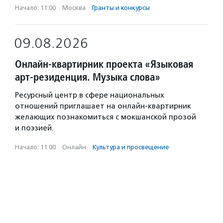
Начало: 11:00
·
Москва
·
Гранты и конкурсы
09.08.2026
Онлайн-квартирник проекта «Языковая
арт-резиденция. Музыка слова»
Ресурсный центр в сфере национальных
отношений приглашает на онлайн-квартирник
желающих познакомиться с мокшанской прозой
и поэзией.
Начало: 11:00
·
Онлайн
·
Культура и просвещение