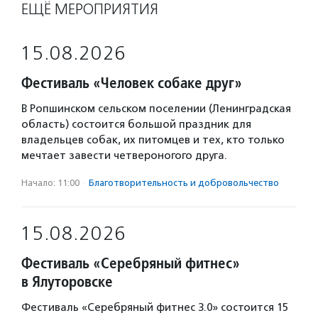
ЕЩЁ МЕРОПРИЯТИЯ
15.08.2026
Фестиваль «Человек собаке друг»
В Ропшинском сельском поселении (Ленинградская
область) состоится большой праздник для
владельцев собак, их питомцев и тех, кто только
мечтает завести четвероногого друга.
Начало: 11:00
·
Благотвори­тель­ность и доброволь­чест­во
15.08.2026
Фестиваль «Серебряный фитнес»
в Ялуторовске
Фестиваль «Серебряный фитнес 3.0» состоится 15