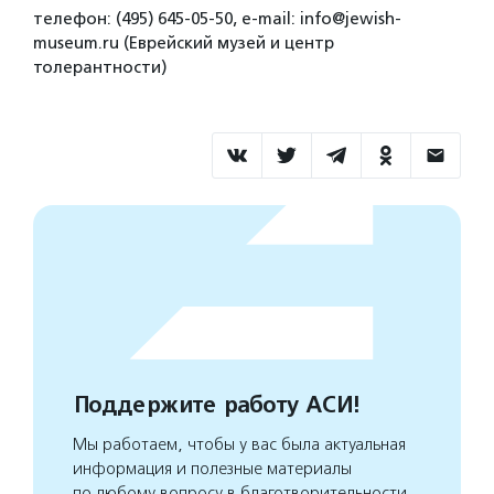
телефон: (495) 645-05-50, e-mail: info@jewish-
museum.ru (Еврейский музей и центр
толерантности)
Поддержите работу АСИ!
Мы работаем, чтобы у вас была актуальная
информация и полезные материалы
по любому вопросу в благотворительности.