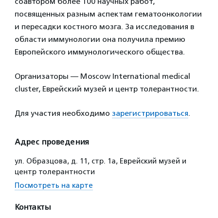
соавтором более 100 научных работ,
посвященных разным аспектам гематоонкологии
и пересадки костного мозга. За исследования в
области иммунологии она получила премию
Европейского иммунологического общества.
Организаторы — Moscow International medical
cluster, Еврейский музей и центр толерантности.
Для участия необходимо
зарегистрироваться
.
Адрес проведения
ул. Образцова, д. 11, стр. 1а, Еврейский музей и
центр толерантности
Посмотреть на карте
Контакты