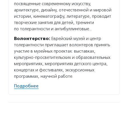
посвященные современному искусству,
архитектуре, дизайну, отечественной и мировой
истории, кинематографу, литературе, проводит
творческие занятия для детей, тренинги
по толерантности и антибуллинговые…
Волонтерство:
Еврейский музей и центр
толерантности приглашает волонтеров принять
участие в музейных проектах: выставках,
культурно-просветительских и образовательных
мероприятиях, мероприятиях детского центра,
концертах и фестивалях, экскурсионных
программах, научной работе.
Подробнее