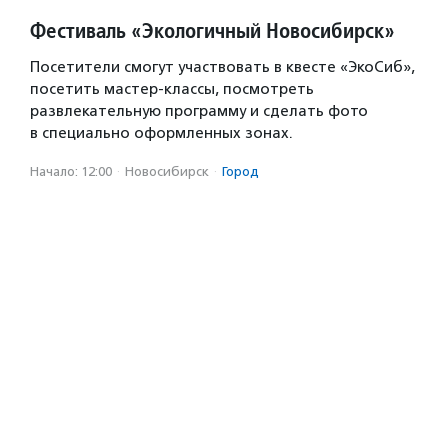
Фестиваль «Экологичный Новосибирск»
Посетители смогут участвовать в квесте «ЭкоСиб»,
посетить мастер-классы, посмотреть
развлекательную программу и сделать фото
в специально оформленных зонах.
Начало: 12:00
·
Новосибирск
·
Город