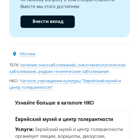
Вместе мы этого достигнем
Внести вклад
Москва
ТЕГИ:
лечение онкозаболеваний
,
онкогематологические
заболевания
,
редкие генетические заболевания
НКО:
Частное учреждение культуры "Еврейский музей и
центр толерантности"
Узнайте больше в каталоге НКО
Еврейский музей и центр толерантности
Услуги:
Еврейский музей и центр толерантности
организует лекции, воркшопы, дискуссии,