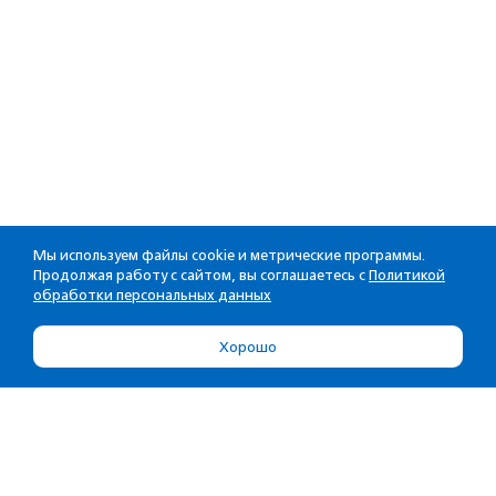
Мы используем файлы cookie и метрические программы.
Продолжая работу с сайтом, вы соглашаетесь с
Политикой
обработки персональных данных
Хорошо