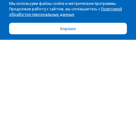
Мы используем файлы cookie и метрические программы.
Продолжая работу с сайтом, вы соглашаетесь с
Политикой
обработки персональных данных
Хорошо