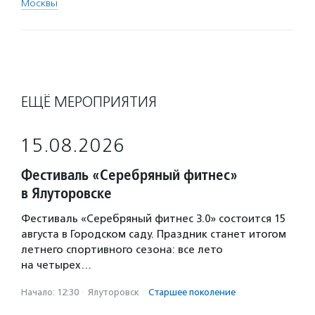
Москвы
ЕЩЁ МЕРОПРИЯТИЯ
15.08.2026
Фестиваль «Серебряный фитнес»
в Ялуторовске
Фестиваль «Серебряный фитнес 3.0» состоится 15
августа в Городском саду. Праздник станет итогом
летнего спортивного сезона: все лето
на четырех…
Начало: 12:30
·
Ялуторовск
·
Старшее поколение