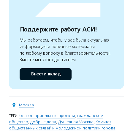
Поддержите работу АСИ!
Мы работаем, чтобы у вас была актуальная
информация и полезные материалы
по любому вопросу в благотворительности.
Вместе мы этого достигнем
Внести вклад
Москва
ТЕГИ:
благотворительные проекты
,
гражданское
общество
,
добрые дела
,
Душевная Москва
,
Комитет
общественных связей и молодежной политики города