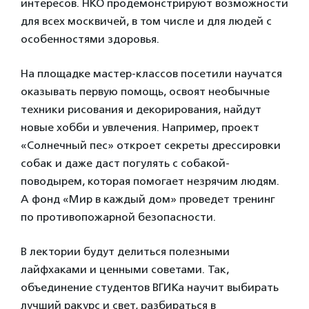
интересов. НКО продемонстрируют возможности
для всех москвичей, в том числе и для людей с
особенностями здоровья.
На площадке мастер-классов посетили научатся
оказывать первую помощь, освоят необычные
техники рисования и декорирования, найдут
новые хобби и увлечения. Например, проект
«Солнечный пес» откроет секреты дрессировки
собак и даже даст погулять с собакой-
поводырем, которая помогает незрячим людям.
А фонд «Мир в каждый дом» проведет тренинг
по противопожарной безопасности.
В лектории будут делиться полезными
лайфхаками и ценными советами. Так,
объединение студентов ВГИКа научит выбирать
лучший ракурс и свет, разбираться в