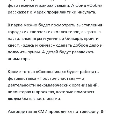
фототехнике и жанрах съемки. А фонд «Орби»
расскажет о мерах профилактики инсульта.
В парке можно будет посмотреть выступления
городских творческих коллективов, сыграть в
настольные игры и уличный бильярд, пройти
квест, «здесь и сейчас» сделать доброе дело и
получить призы. А детей будут развлекать
аниматоры.
Кроме того, в «Сокольниках» будет работать
фотовыставка «Простое счастье» — о
деятельности некоммерческих организаций,
волонтерах и проектах, которые помогают
людям быть счастливыми.
Аккредитация СМИ проводится по телефону: 8-