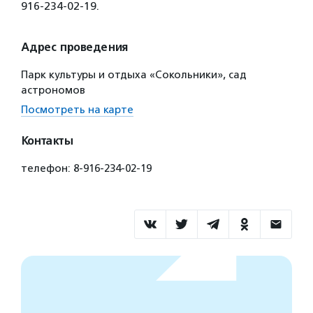
916-234-02-19.
Адрес проведения
Парк культуры и отдыха «Сокольники», сад
астрономов
Посмотреть на карте
Контакты
телефон: 8-916-234-02-19