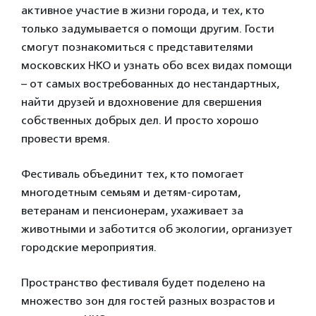
активное участие в жизни города, и тех, кто
только задумывается о помощи другим. Гости
смогут познакомиться с представителями
московских НКО и узнать обо всех видах помощи
– от самых востребованных до нестандартных,
найти друзей и вдохновение для свершения
собственных добрых дел. И просто хорошо
провести время.
Фестиваль объединит тех, кто помогает
многодетным семьям и детям-сиротам,
ветеранам и пенсионерам, ухаживает за
животными и заботится об экологии, организует
городские мероприятия.
Пространство фестиваля будет поделено на
множество зон для гостей разных возрастов и