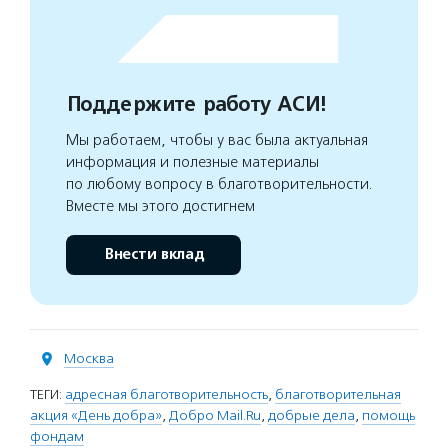
Поддержите работу АСИ!
Мы работаем, чтобы у вас была актуальная
информация и полезные материалы
по любому вопросу в благотворительности.
Вместе мы этого достигнем
Внести вклад
Москва
ТЕГИ:
адресная благотворительность
,
благотворительная
акция «День добра»
,
Добро Mail.Ru
,
добрые дела
,
помощь
фондам