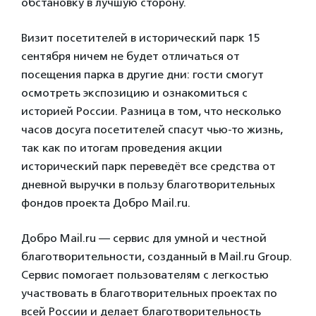
обстановку в лучшую сторону.
Визит посетителей в исторический парк 15
сентября ничем не будет отличаться от
посещения парка в другие дни: гости смогут
осмотреть экспозицию и ознакомиться с
историей России. Разница в том, что несколько
часов досуга посетителей спасут чью-то жизнь,
так как по итогам проведения акции
исторический парк переведёт все средства от
дневной выручки в пользу благотворительных
фондов проекта Добро Mail.ru.
Добро Mail.ru — сервис для умной и честной
благотворительности, созданный в Mail.ru Group.
Сервис помогает пользователям с легкостью
участвовать в благотворительных проектах по
всей России и делает благотворительность