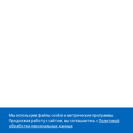
Мы используем файлы cookie и метрические программы.
Продолжая работу с сайтом, вы соглашаетесь с
Политикой
обработки персональных данных