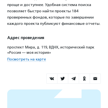
проще и доступнее. Удобная система поиска
позволяет быстро найти проекты 184
проверенных фондов, которые по завершении
каждого проекта публикуют финансовые отчеты.
Адрес проведения
проспект Мира, д. 119, ВДНХ, исторический парк
«Россия — моя история»
Посмотреть на карте