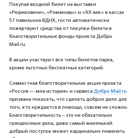
Покупая входной билет на выставки
«Рюриковичи», «Романовы» и «ХХ век» в кассах
57 павильона ВДНХ, гости автоматически
пожертвуют средства от покупки билета в
благотворительные фонды проекта Добро
Mail.ru.
В акции участвуют все типы билетов парка,
кроме льготных бесплатных категорий.
Совместная благотворительная акция проекта
«Россия — моя история» и сервиса
Добро Mail.ru
призвана показать, что сделать доброе дело для
того, кто нуждается в помощи, совсем не сложно.
Благотворительность – это не обязательно
грандиозные дела, даже самый маленький
добрый поступок может кардинально поменять