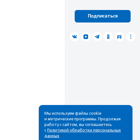
Подписаться
Мы используем файлы cookie
и метрические программы. Продолжая
работу с сайтом, вы соглашаетесь
с
Политикой обработки персональных
данных