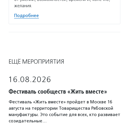
желания.
Подробнее
ЕЩЁ МЕРОПРИЯТИЯ
16.08.2026
Фестиваль сообществ «Жить вместе»
Фестиваль «Жить вместе» пройдет в Москве 16
августа на территории Товарищества Рябовской
мануфактуры. Это событие для всех, кто развивает
созидательные…