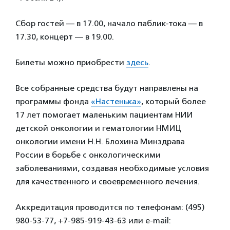
Сбор гостей — в 17.00, начало паблик-тока — в
17.30, концерт — в 19.00.
Билеты можно приобрести
здесь
.
Все собранные средства будут направлены на
программы фонда
«Настенька»
, который более
17 лет помогает маленьким пациентам НИИ
детской онкологии и гематологии НМИЦ
онкологии имени Н.Н. Блохина Минздрава
России в борьбе с онкологическими
заболеваниями, создавая необходимые условия
для качественного и своевременного лечения.
Аккредитация проводится по телефонам: (495)
980-53-77, +7-985-919-43-63 или e-mail: