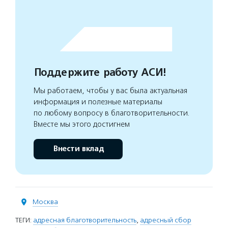
Поддержите работу АСИ!
Мы работаем, чтобы у вас была актуальная
информация и полезные материалы
по любому вопросу в благотворительности.
Вместе мы этого достигнем
Внести вклад
Москва
ТЕГИ:
адресная благотворительность
,
адресный сбор