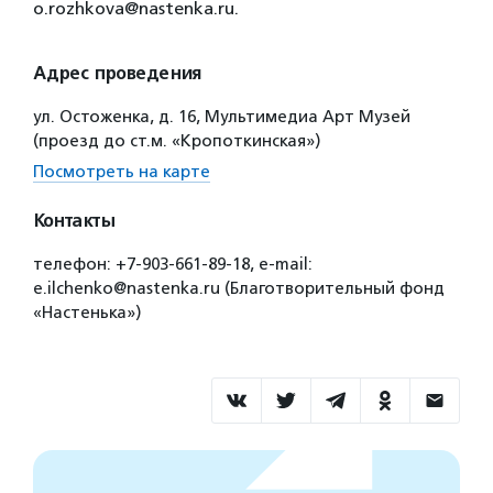
o.rozhkova@nastenka.ru.
Адрес проведения
ул. Остоженка, д. 16, Мультимедиа Арт Музей
(проезд до ст.м. «Кропоткинская»)
Посмотреть на карте
Контакты
телефон: +7-903-661-89-18, e-mail:
e.ilchenko@nastenka.ru (Благотворительный фонд
«Настенька»)