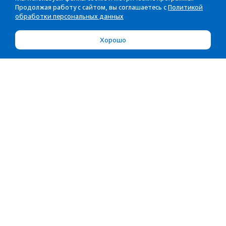
Продолжая работу с сайтом, вы соглашаетесь с
Политикой
обработки персональных данных
Хорошо