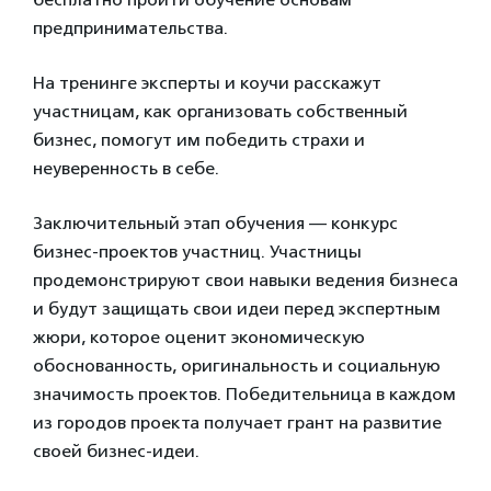
предпринимательства.
На тренинге эксперты и коучи расскажут
участницам, как организовать собственный
бизнес, помогут им победить страхи и
неуверенность в себе.
Заключительный этап обучения — конкурс
бизнес-проектов участниц. Участницы
продемонстрируют свои навыки ведения бизнеса
и будут защищать свои идеи перед экспертным
жюри, которое оценит экономическую
обоснованность, оригинальность и социальную
значимость проектов. Победительница в каждом
из городов проекта получает грант на развитие
своей бизнес-идеи.