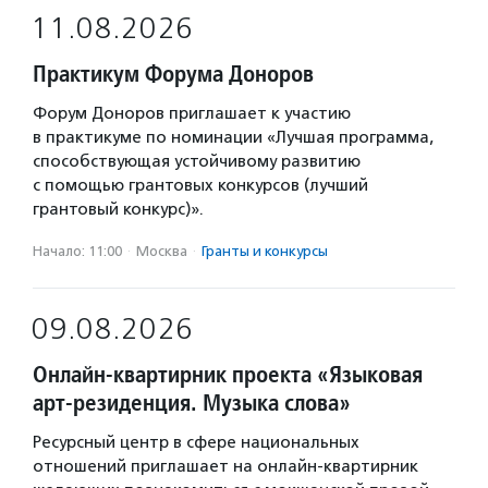
11.08.2026
Практикум Форума Доноров
Форум Доноров приглашает к участию
в практикуме по номинации «Лучшая программа,
способствующая устойчивому развитию
с помощью грантовых конкурсов (лучший
грантовый конкурс)».
Начало: 11:00
·
Москва
·
Гранты и конкурсы
09.08.2026
Онлайн-квартирник проекта «Языковая
арт-резиденция. Музыка слова»
Ресурсный центр в сфере национальных
отношений приглашает на онлайн-квартирник