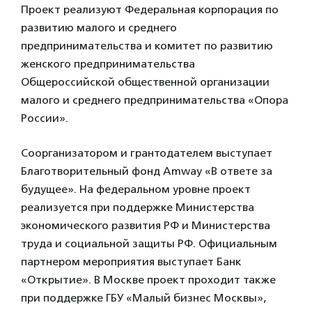
Проект реализуют Федеральная корпорация по
развитию малого и среднего
предпринимательства и комитет по развитию
женского предпринимательства
Общероссийской общественной организации
малого и среднего предпринимательства «Опора
России».
Соорганизатором и грантодателем выступает
Благотворительный фонд Amway «В ответе за
будущее». На федеральном уровне проект
реализуется при поддержке Министерства
экономического развития РФ и Министерства
труда и социальной защиты РФ. Официальным
партнером мероприятия выступает Банк
«Открытие». В Москве проект проходит также
при поддержке ГБУ «Малый бизнес Москвы»,