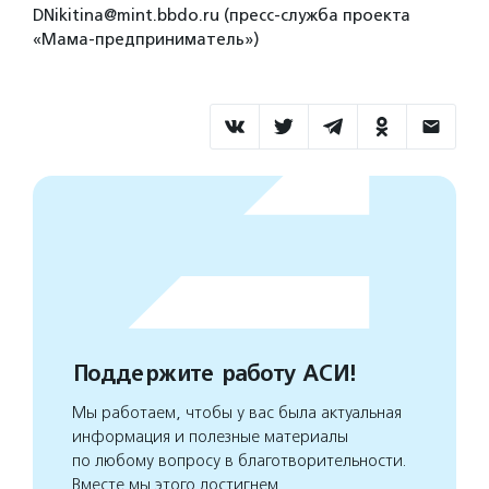
DNikitina@mint.bbdo.ru (пресс-служба проекта
«Мама-предприниматель»)
Поддержите работу АСИ!
Мы работаем, чтобы у вас была актуальная
информация и полезные материалы
по любому вопросу в благотворительности.
Вместе мы этого достигнем