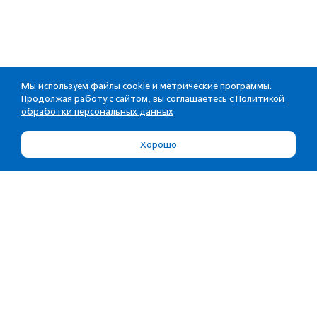
Мы используем файлы cookie и метрические программы.
Продолжая работу с сайтом, вы соглашаетесь с
Политикой
обработки персональных данных
Хорошо