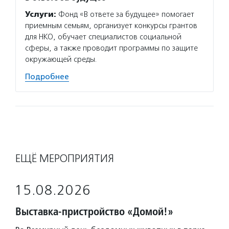
Услуги:
Фонд «В ответе за будущее» помогает
приемным семьям, организует конкурсы грантов
для НКО, обучает специалистов социальной
сферы, а также проводит программы по защите
окружающей среды.
Подробнее
ЕЩЁ МЕРОПРИЯТИЯ
15.08.2026
Выставка-пристройство «Домой!»