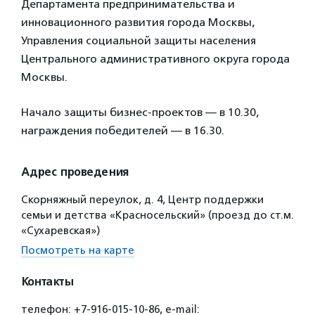
Департамента предпринимательства и
инновационного развития города Москвы,
Управления социальной защиты населения
Центрального административного округа города
Москвы.
Начало защиты бизнес-проектов — в 10.30,
награждения победителей — в 16.30.
Адрес проведения
Скорняжный переулок, д. 4, Центр поддержки
семьи и детства «Красносельский» (проезд до ст.м.
«Сухаревская»)
Посмотреть на карте
Контакты
телефон: +7-916-015-10-86, e-mail: