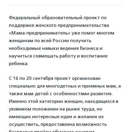
Федеральный образовательный проект по
поддержке женского предпринимательства
«Мама-предприниматель» уже помог многим
женщинам по всей России получить
необходимые навыки ведения бизнеса и
научиться совмещать работу и воспитание
ребенка.
С 16 по 20 сентября проект организован
специально для многодетных и приемных мам, а
также мам детей с особенностями развития.
Именно этой категории женщин, находящихся в
уязвимом положении на рынке труда, но
имеющих интересные идеи и желание их
осуществить, предоставлена возможность
бесплатно пройти обучение основам