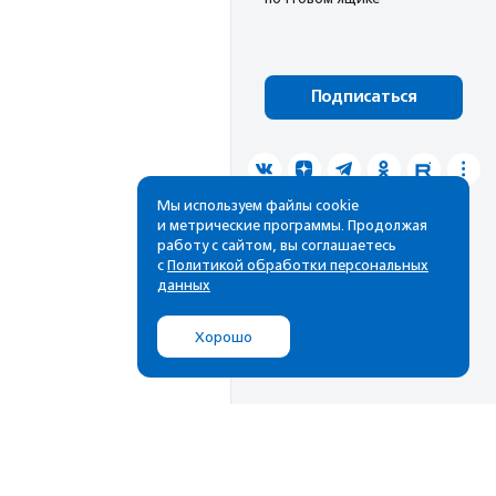
Подписаться
Мы используем файлы cookie
и метрические программы. Продолжая
работу с сайтом, вы соглашаетесь
с
Политикой обработки персональных
данных
Хорошо