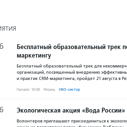
ИЯТИЯ
6
Бесплатный образовательный трек п
маркетингу
Бесплатный образовательный трек для некоммерч
организаций, посвященный внедрению эффективны
и практик CRM-маркетинга, пройдет 21 августа в Р
Начало: 10:00
·
Рязань
·
НКО-сектор
6
Экологическая акция «Вода России»
Волонтеров приглашают присоединиться к экологи