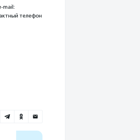
-mail:
нтактный телефон