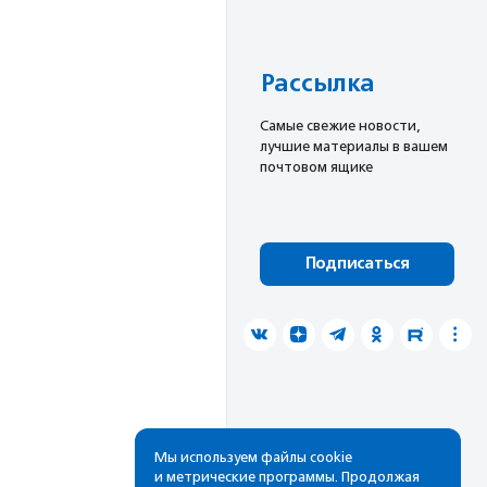
Рассылка
Cамые свежие новости,
лучшие материалы в вашем
почтовом ящике
Подписаться
Мы используем файлы cookie
и метрические программы. Продолжая