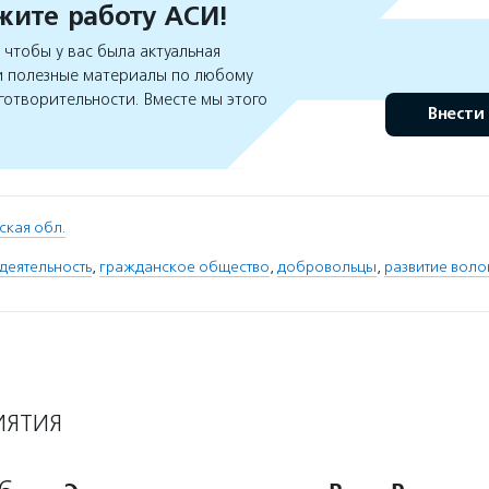
ите работу АСИ!
чтобы у вас была актуальная
 полезные материалы по любому
готворительности. Вместе мы этого
Внести
ская обл.
деятельность
,
гражданское общество
,
добровольцы
,
развитие воло
ИЯТИЯ