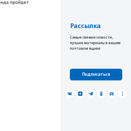
онда пройдет
Рассылка
Cамые свежие новости,
лучшие материалы в вашем
почтовом ящике
Подписаться