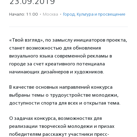
23.09.2019
Начало: 11:00
·
Москва
·
Город
,
Культура и просвещение
«Твой взгляд», по замыслу инициаторов проекта,
станет возможностью для обновления
визуального языка современной рекламы в
городе за счет креативного потенциала
начинающих дизайнеров и художников.
В качестве основных направлений конкурса
выбраны темы о трудоустройстве молодежи,
доступности спорта для всех и открытая тема.
О задачах конкурса, возможностях для
реализации творческой молодежи и призах
победителям расскажут участники пресс-