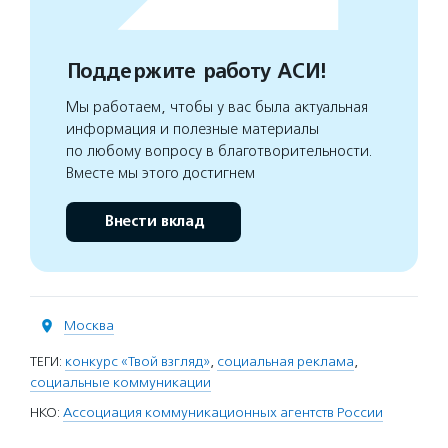
Поддержите работу АСИ!
Мы работаем, чтобы у вас была актуальная
информация и полезные материалы
по любому вопросу в благотворительности.
Вместе мы этого достигнем
Внести вклад
Москва
ТЕГИ:
конкурс «Твой взгляд»
,
социальная реклама
,
социальные коммуникации
НКО:
Ассоциация коммуникационных агентств России