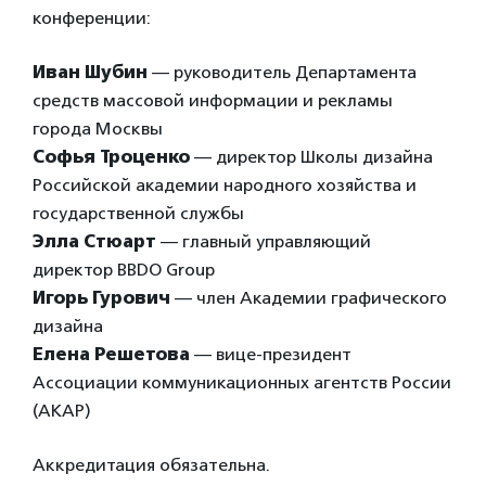
конференции:
Иван Шубин
— руководитель Департамента
средств массовой информации и рекламы
города Москвы
Софья Троценко
— директор Школы дизайна
Российской академии народного хозяйства и
государственной службы
Элла Стюарт
— главный управляющий
директор BBDO Group
Игорь Гурович
— член Академии графического
дизайна
Елена Решетова
— вице-президент
Ассоциации коммуникационных агентств России
(АКАР)
Аккредитация обязательна.