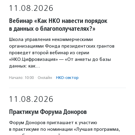
11.08.2026
Вебинар «Как НКО навести порядок
в данных о благополучателях?»
Школа управления некоммерческими
организациями Фонда президентских грантов
проведет второй вебинар из серии
«НКО.Цифровизация» — «От анкеты до базы
данных: как…
Начало: 10:00
·
Онлайн
·
НКО-сектор
11.08.2026
Практикум Форума Доноров
Форум Доноров приглашает к участию
в практикуме по номинации «Лучшая программа,