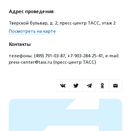
Адрес проведения
Тверской бульвар, д. 2, пресс-центр ТАСС, этаж 2
Посмотреть на карте
Контакты
телефоны: (499) 791-03-87, +7-903-284-25-41, e-mail:
press-center@tass.ru (пресс-центр ТАСС)