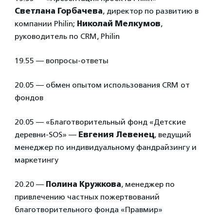
Светлана Горбачева
, директор по развитию в
компании Philin;
Николай Мелкумов
,
руководитель по CRM, Philin
19.55 — вопросы-ответы
20.05 — обмен опытом использования CRM от
фондов
20.05 — «Благотворительный фонд «Детские
деревни-SOS» —
Евгения Левенец
, ведущий
менеджер по индивидуальному фандрайзингу и
маркетингу
20.20 —
Полина Кружкова
, менеджер по
привлечению частных пожертвований
благотворительного фонда «Правмир»