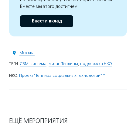
Вместе мы этого достигнем
Внести вклад
Москва
ТЕГИ:
CRM-система
,
митап Теплицы
,
поддержка НКО
НКО:
Проект "Теплица социальных технологий" *
ЕЩЁ МЕРОПРИЯТИЯ