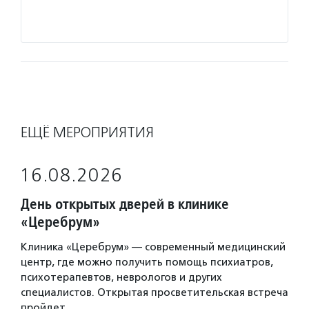
ЕЩЁ МЕРОПРИЯТИЯ
16.08.2026
День открытых дверей в клинике
«Церебрум»
Клиника «Церебрум» — современный медицинский
центр, где можно получить помощь психиатров,
психотерапевтов, неврологов и других
специалистов. Открытая просветительская встреча
пройдет…