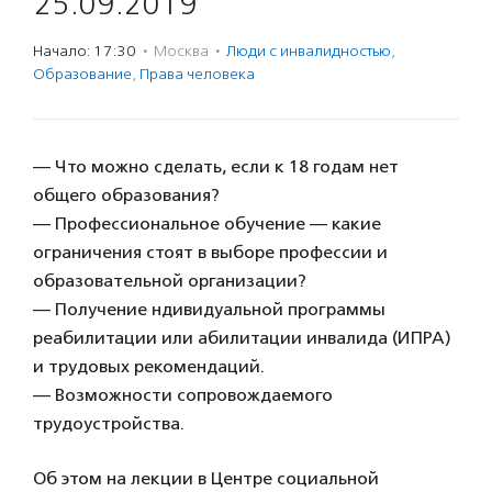
25.09.2019
Начало: 17:30
·
Москва
·
Люди с инвалидностью
,
Образование
,
Права человека
— Что можно сделать, если к 18 годам нет
общего образования?
— Профессиональное обучение — какие
ограничения стоят в выборе профессии и
образовательной организации?
— Получение ндивидуальной программы
реабилитации или абилитации инвалида (ИПРА)
и трудовых рекомендаций.
— Возможности сопровождаемого
трудоустройства.
Об этом на лекции в Центре социальной