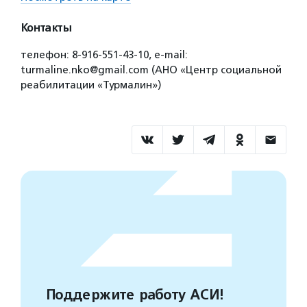
Контакты
телефон: 8-916-551-43-10, e-mail:
turmaline.nko@gmail.com (АНО «Центр социальной
реабилитации «Турмалин»)
Поддержите работу АСИ!