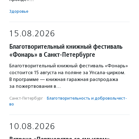
Здоровье
15.08.2026
Благотворительный книжный фестиваль
«Фонарь» в Санкт-Петербурге
Благотворительный книжный фестиваль «Фонарь»
состоится 15 августа на поляне за Упсала-цирком.
В программе — книжная гаражная распродажа
за пожертвования в…
Санкт-Петербург
·
Благотвори­тель­ность и доброволь­чест­
во
10.08.2026