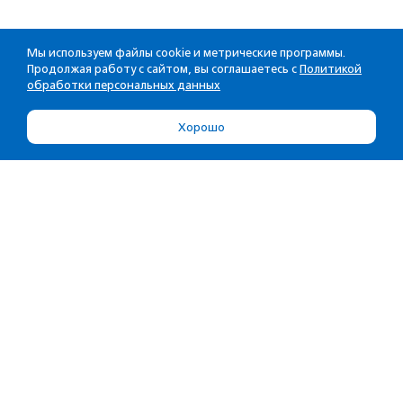
Мы используем файлы cookie и метрические программы.
Продолжая работу с сайтом, вы соглашаетесь с
Политикой
обработки персональных данных
Хорошо