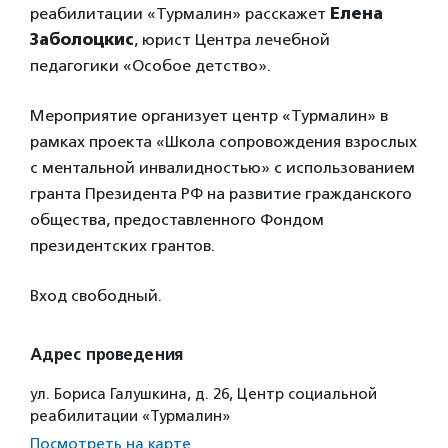
реабилитации «Турмалин» расскажет
Елена
Заболоцкис
, юрист Центра лечебной
педагогики «Особое детство».
Мероприятие организует центр «Турмалин» в
рамках проекта «Школа сопровождения взрослых
с ментальной инвалидностью» с использованием
гранта Президента РФ на развитие гражданского
общества, предоставленного Фондом
президентских грантов.
Вход свободный.
Адрес проведения
ул. Бориса Галушкина, д. 26, Центр социальной
реабилитации «Турмалин»
Посмотреть на карте