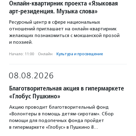
Онлайн-квартирник проекта «Языковая
арт-резиденция. Музыка слова»
Ресурсный центр в сфере национальных
отношений приглашает на онлайн-квартирник
желающих познакомиться с мокшанской прозой
и поэзией.
Начало: 11:00
·
Онлайн
·
Культура и просвещение
08.08.2026
Благотворительная акция в гипермаркете
«Глобус Пушкино»
Акцию проводит благотворительный фонд
«Волонтеры в помощь детям-сиротам». Сбор
помощи для подопечных фонда пройдет
в гипермаркете «Глобус» в Пушкино 8…