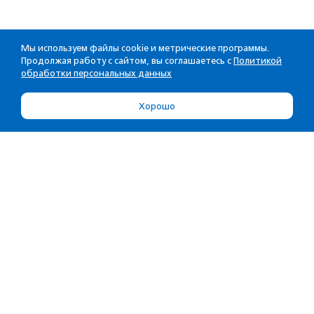
Мы используем файлы cookie и метрические программы.
Продолжая работу с сайтом, вы соглашаетесь с
Политикой
обработки персональных данных
Хорошо