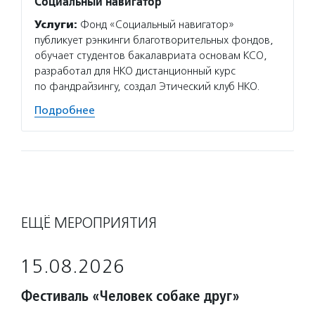
Социальный навигатор
Услуги:
Фонд «Социальный навигатор»
публикует рэнкинги благотворительных фондов,
обучает студентов бакалавриата основам КСО,
разработал для НКО дистанционный курс
по фандрайзингу, создал Этический клуб НКО.
Подробнее
ЕЩЁ МЕРОПРИЯТИЯ
15.08.2026
Фестиваль «Человек собаке друг»