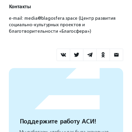
Контакты
e-mail: media@blagosfera.space (Центр развития
социально-культурных проектов и
благотворительности «Благосфера»)
Поддержите работу АСИ!