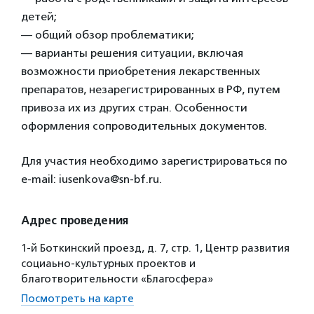
детей;
— общий обзор проблематики;
— варианты решения ситуации, включая
возможности приобретения лекарственных
препаратов, незарегистрированных в РФ, путем
привоза их из других стран. Особенности
оформления сопроводительных документов.
Для участия необходимо зарегистрироваться по
e-mail: iusenkova@sn-bf.ru.
Адрес проведения
1-й Боткинский проезд, д. 7, стр. 1, Центр развития
социаьно-культурных проектов и
благотворительности «Благосфера»
Посмотреть на карте