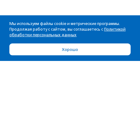
Мы используем файлы cookie и метрические программы.
Продолжая работу с сайтом, вы соглашаетесь с
Политикой
обработки персональных данных
Хорошо