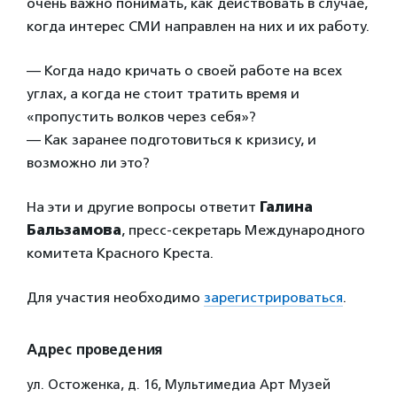
очень важно понимать, как действовать в случае,
когда интерес СМИ направлен на них и их работу.
— Когда надо кричать о своей работе на всех
углах, а когда не стоит тратить время и
«пропустить волков через себя»?
— Как заранее подготовиться к кризису, и
возможно ли это?
На эти и другие вопросы ответит
Галина
Бальзамова
, пресс-секретарь Международного
комитета Красного Креста.
Для участия необходимо
зарегистрироваться
.
Адрес проведения
ул. Остоженка, д. 16, Мультимедиа Арт Музей