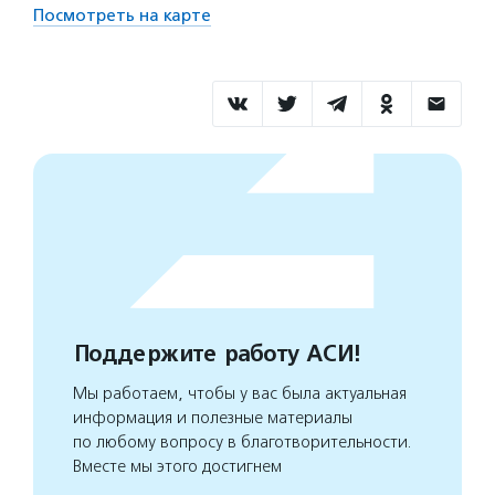
Посмотреть на карте
Поддержите работу АСИ!
Мы работаем, чтобы у вас была актуальная
информация и полезные материалы
по любому вопросу в благотворительности.
Вместе мы этого достигнем