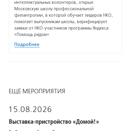
интеллектуальных волонтеров, открыл
Московскую школу профессиональной
филантропии, в которой обучает лидеров НКО,
помогает выпускникам школы, верифицирует
заявки от НКО-участников программы Яндекса
«Помощь рядом».
Подробнее
ЕЩЁ МЕРОПРИЯТИЯ
15.08.2026
Выставка-пристройство «Домой!»