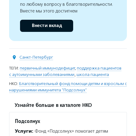
по любому вопросу в благотворительности.
Вместе мы этого достигнем
Внести вклад
Санкт-Петербург
ТЕГИ:
первичный иммунодефицит
,
поддержка пациентов
с аутоимунными заболеваниями
,
школа пациента
НКО:
Благотворительный фонд помощи детям и взрослым с
нарушениями иммунитета "Подсолнух"
Узнайте больше в каталоге НКО
Подсолнух
Услуги:
Фонд «Подсолнух» помогает детям