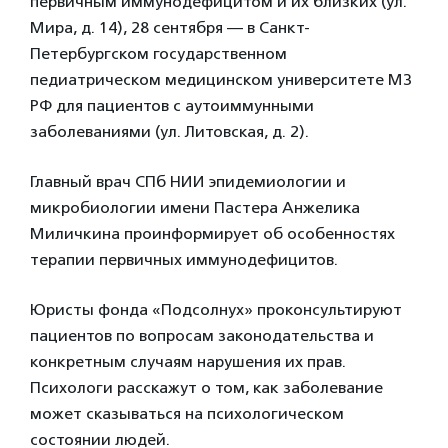
первичным иммунодефицитом и их близких (ул.
Мира, д. 14), 28 сентября — в Санкт-
Петербургском государственном
педиатрическом медицинском университете МЗ
РФ для пациентов с аутоиммунными
заболеваниями (ул. Литовская, д. 2).
Главный врач СПб НИИ эпидемиологии и
микробиологии имени Пастера Анжелика
Миличкина проинформирует об особенностях
терапии первичных иммунодефицитов.
Юристы фонда «Подсолнух» проконсультируют
пациентов по вопросам законодательства и
конкретным случаям нарушения их прав.
Психологи расскажут о том, как заболевание
может сказываться на психологическом
состоянии людей.