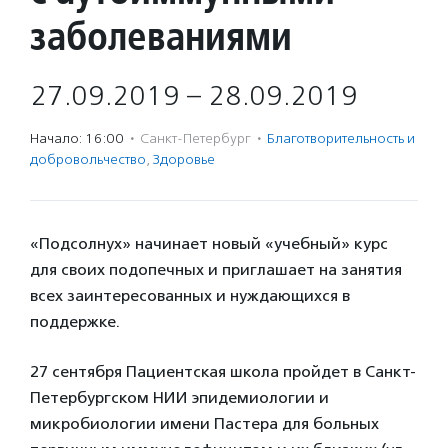
заболеваниями
27.09.2019 – 28.09.2019
Начало: 16:00
·
Санкт-Петербург
·
Благотвори­тель­ность и
доброволь­чест­во
,
Здоровье
«Подсолнух» начинает новый «учебный» курс
для своих подопечных и приглашает на занятия
всех заинтересованных и нуждающихся в
поддержке.
27 сентября Пациентская школа пройдет в Санкт-
Петербургском НИИ эпидемиологии и
микробиологии имени Пастера для больных