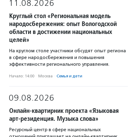
11.08.2026
Круглый стол «Региональная модель
народосбережения: опыт Вологодской
области в достижении национальных
целей»
На круглом столе участники обсудят опыт региона
в сфере народосбережения и повышения
эффективности регионального управления.
Начало: 14:00
·
Москва
·
Семья и дети
09.08.2026
Онлайн-квартирник проекта «Языковая
арт-резиденция. Музыка слова»
Ресурсный центр в сфере национальных
отношений приглашает на онлайн-квартирник