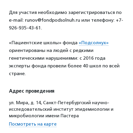
Для участия необходимо зарегистрироваться по
e-mail: runov@fondpodsolnuh.ru или телефону: +7-
926-935-43-61.
«Пациентские школы» фонда
«Подсолнух»
ориентированы на людей с редкими
генетическими нарушениями: с 2016 года
эксперты фонда провели более 40 школ по всей
стране.
Адрес проведения
ул. Мира, д. 14, Санкт-Петербургский научно-
исследовательский институт эпидемиологии и
микробиологии имени Пастера
Посмотреть на карте