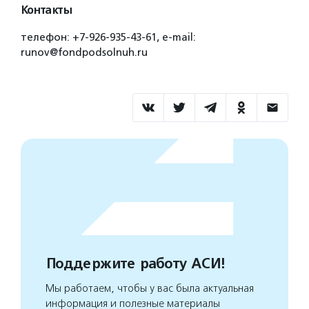
Контакты
телефон: +7-926-935-43-61, e-mail:
runov@fondpodsolnuh.ru
Поддержите работу АСИ!
Мы работаем, чтобы у вас была актуальная
информация и полезные материалы