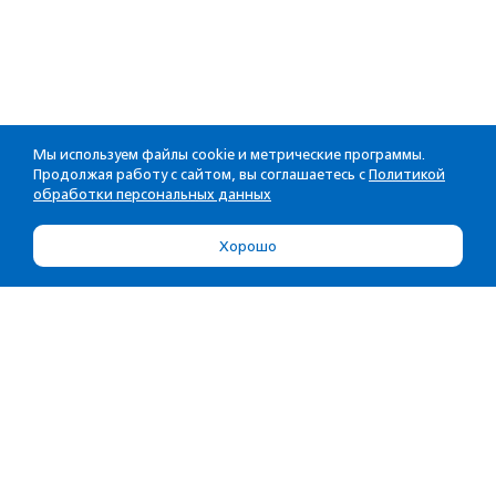
Мы используем файлы cookie и метрические программы.
Продолжая работу с сайтом, вы соглашаетесь с
Политикой
обработки персональных данных
Хорошо