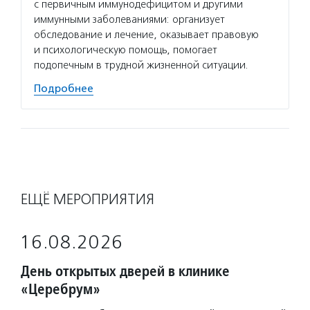
с первичным иммунодефицитом и другими
иммунными заболеваниями: организует
обследование и лечение, оказывает правовую
и психологическую помощь, помогает
подопечным в трудной жизненной ситуации.
Подробнее
ЕЩЁ МЕРОПРИЯТИЯ
16.08.2026
День открытых дверей в клинике
«Церебрум»