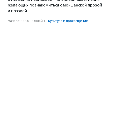
желающих познакомиться с мокшанской прозой
и поэзией.
Начало: 11:00
·
Онлайн
·
Культура и просвещение