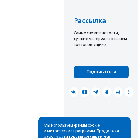
Рассылка
Cамые свежие новости,
лучшие материалы в вашем
почтовом ящике
Подписаться
Мы используем файлы cookie
и метрические программы. Продолжая
работу с сайтом, вы соглашаетесь