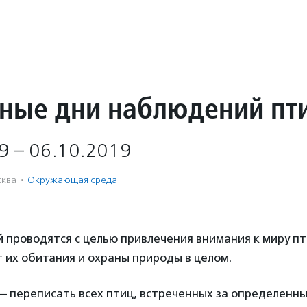
ные дни наблюдений пт
9 – 06.10.2019
ква
·
Окружающая среда
 проводятся с целью привлечения внимания к миру п
 их обитания и охраны природы в целом.
 — переписать всех птиц, встреченных за определенн