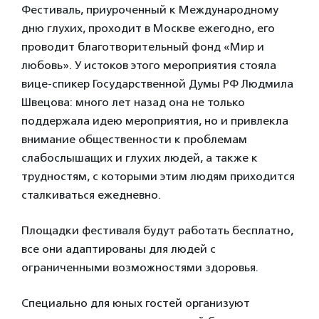
Фестиваль, приуроченный к Международному
дню глухих, проходит в Москве ежегодно, его
проводит благотворительный фонд «Мир и
любовь». У истоков этого мероприятия стояла
вице-спикер Государственной Думы РФ Людмила
Швецова: много лет назад она не только
поддержала идею мероприятия, но и привлекла
внимание общественности к проблемам
слабослышащих и глухих людей, а также к
трудностям, с которыми этим людям приходится
сталкиваться ежедневно.
Площадки фестиваля будут работать бесплатно,
все они адаптированы для людей с
ограниченными возможностями здоровья.
Специально для юных гостей организуют