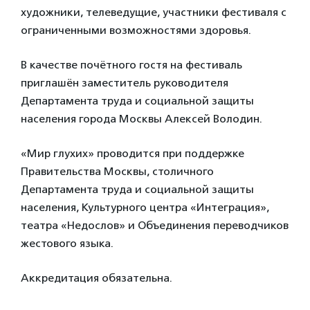
художники, телеведущие, участники фестиваля с
ограниченными возможностями здоровья.
В качестве почётного гостя на фестиваль
приглашён заместитель руководителя
Департамента труда и социальной защиты
населения города Москвы Алексей Володин.
«Мир глухих» проводится при поддержке
Правительства Москвы, столичного
Департамента труда и социальной защиты
населения, Культурного центра «Интеграция»,
театра «Недослов» и Объединения переводчиков
жестового языка.
Аккредитация обязательна.