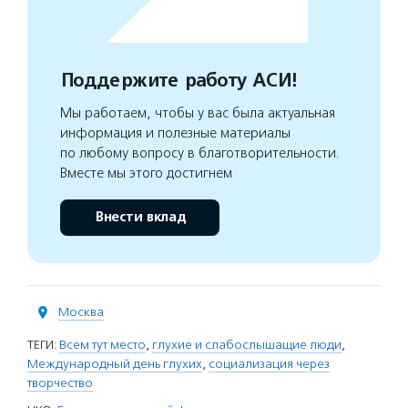
Поддержите работу АСИ!
Мы работаем, чтобы у вас была актуальная
информация и полезные материалы
по любому вопросу в благотворительности.
Вместе мы этого достигнем
Внести вклад
Москва
ТЕГИ:
Всем тут место
,
глухие и слабослышащие люди
,
Международный день глухих
,
социализация через
творчество