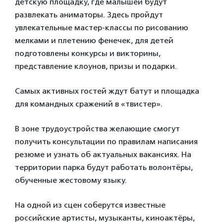
детскую площадку, где малышей будут
развлекать аниматоры. Здесь пройдут
увлекательные мастер-классы по рисованию
мелками и плетению фенечек, для детей
подготовлены конкурсы и викторины,
представление клоунов, призы и подарки.
Самых активных гостей ждут батут и площадка
для командных сражений в «твистер».
В зоне трудоустройства желающие смогут
получить консультации по правилам написания
резюме и узнать об актуальных вакансиях. На
территории парка будут работать волонтёры,
обученные жестовому языку.
На одной из сцен соберутся известные
российские артисты, музыканты, киноактёры,