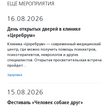
ЕЩЁ МЕРОПРИЯТИЯ
16.08.2026
День открытых дверей в клинике
«Церебрум»
Клиника «Церебрум» — современный медицинский
центр, где можно получить помощь психиатров,
психотерапевтов, неврологов и других
специалистов. Открытая просветительская встреча
пройдет…
Здоровье
15.08.2026
Фестиваль «Человек собаке друг»