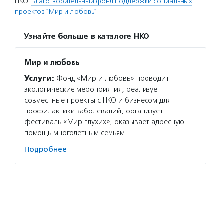
НКО:
Благотворительный фонд поддержки социальных
проектов "Мир и любовь"
Узнайте больше в каталоге НКО
Мир и любовь
Услуги:
Фонд «Мир и любовь» проводит
экологические мероприятия, реализует
совместные проекты с НКО и бизнесом для
профилактики заболеваний, организует
фестиваль «Мир глухих», оказывает адресную
помощь многодетным семьям.
Подробнее