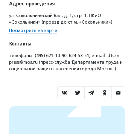
Адрес проведения
ул. Сокольнический Вал, д. 1, стр. 1, ПКиО
«Сокольники» (проезд до ст.м. «Сокольники»)
Посмотреть на карте
Контакты
телефоны: (495) 621-10-90, 624-53-51, е-mail: dtszn-
press@mos.ru (пресс-служба Департамента труда и
социальной защиты населения города Москвы)