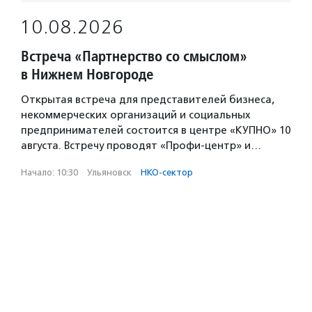
10.08.2026
Встреча «Партнерство со смыслом»
в Нижнем Новгороде
Открытая встреча для представителей бизнеса,
некоммерческих организаций и социальных
предпринимателей состоится в центре «КУПНО» 10
августа. Встречу проводят «Профи-центр» и…
Начало: 10:30
·
Ульяновск
·
НКО-сектор