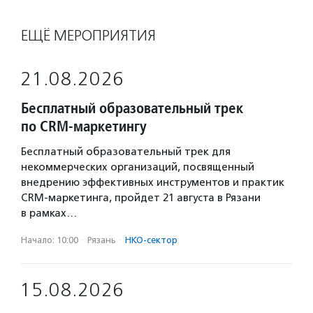
ЕЩЁ МЕРОПРИЯТИЯ
21.08.2026
Бесплатный образовательный трек
по CRM-маркетингу
Бесплатный образовательный трек для
некоммерческих организаций, посвященный
внедрению эффективных инструментов и практик
CRM-маркетинга, пройдет 21 августа в Рязани
в рамках…
Начало: 10:00
·
Рязань
·
НКО-сектор
15.08.2026