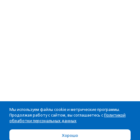
Мы используем файлы cookie и метрические программы.
Продолжая работу с сайтом, вы соглашаетесь с
Политикой
обработки персональных данных
Хорошо