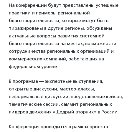
На конференции будут представлены успешные
практики и примеры региональной
благотворительности, которые могут быть
тиражированы в другие регионы, обсуждены
актуальные вопросы развития системной
благотворительности на местах, возможности
сотрудничества региональных организаций и
коммерческих компаний, работающих на
федеральном уровне.
В программе — экспертные выступления,
открытые дискуссии, мастер-классы,
неформальные дискуссии, представление кейсов,
тематические сессии, саммит региональных
лидеров движения «Щедрый вторник» в России.
Конференция проводится в рамках проекта