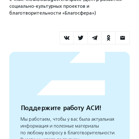
социально-культурных проектов и
благотворительности «Благосфера»)
Поддержите работу АСИ!
Мы работаем, чтобы у вас была актуальная
информация и полезные материалы
по любому вопросу в благотворительности.