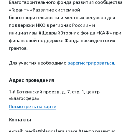
Благотворительного фонда развития сообщества
«Гарант» «Развитие системной
благотворительности и местных ресурсов для
поддержки НКО в регионах России» и
инициативы #ЩедрыйВторник фонда «КАФ» при
финансовой поддержке Фонда президентских
грантов.
Для участия необходимо
зарегистрироваться.
Адрес проведения
1-й Боткинский проезд, д. 7, стр. 1, центр
«Благосфера»
Посмотреть на карте
Контакты
e-mail: media@blagosfera.space (Центр развития