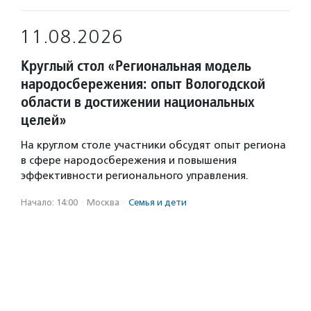
11.08.2026
Круглый стол «Региональная модель
народосбережения: опыт Вологодской
области в достижении национальных
целей»
На круглом столе участники обсудят опыт региона
в сфере народосбережения и повышения
эффективности регионального управления.
Начало: 14:00
·
Москва
·
Семья и дети