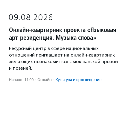
09.08.2026
Онлайн-квартирник проекта «Языковая
арт-резиденция. Музыка слова»
Ресурсный центр в сфере национальных
отношений приглашает на онлайн-квартирник
желающих познакомиться с мокшанской прозой
и поэзией.
Начало: 11:00
·
Онлайн
·
Культура и просвещение