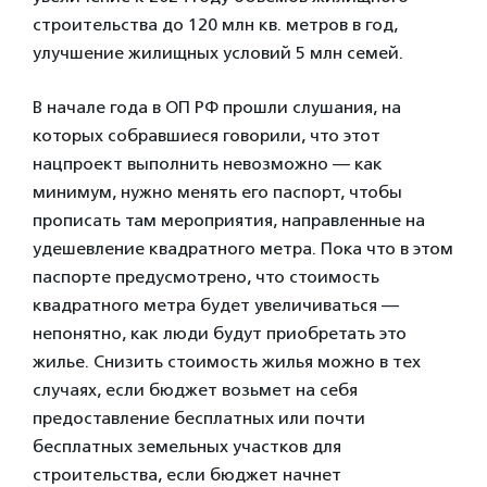
строительства до 120 млн кв. метров в год,
улучшение жилищных условий 5 млн семей.
В начале года в ОП РФ прошли слушания, на
которых собравшиеся говорили, что этот
нацпроект выполнить невозможно — как
минимум, нужно менять его паспорт, чтобы
прописать там мероприятия, направленные на
удешевление квадратного метра. Пока что в этом
паспорте предусмотрено, что стоимость
квадратного метра будет увеличиваться —
непонятно, как люди будут приобретать это
жилье. Снизить стоимость жилья можно в тех
случаях, если бюджет возьмет на себя
предоставление бесплатных или почти
бесплатных земельных участков для
строительства, если бюджет начнет