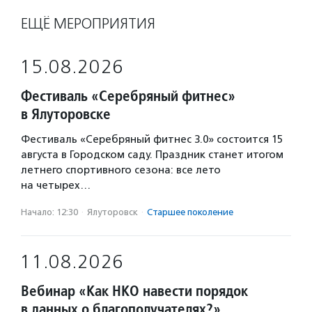
ЕЩЁ МЕРОПРИЯТИЯ
15.08.2026
Фестиваль «Серебряный фитнес»
в Ялуторовске
Фестиваль «Серебряный фитнес 3.0» состоится 15
августа в Городском саду. Праздник станет итогом
летнего спортивного сезона: все лето
на четырех…
Начало: 12:30
·
Ялуторовск
·
Старшее поколение
11.08.2026
Вебинар «Как НКО навести порядок
в данных о благополучателях?»