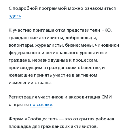
С подробной программой можно ознакомиться
здесь
.
К участию приглашаются представители НКО,
гражданские активисты, добровольцы,
волонтеры, журналисты, бизнесмены, чиновники
федерального и регионального уровня и все
граждане, неравнодушные к процессам,
происходящим в гражданском обществе, и
желающие принять участие в активном
изменении страны.
Регистрация участников и аккредитация СМИ
открыты
по ссылке
.
Форум «Сообщество» — это открытая рабочая
площадка для гражданских активистов,