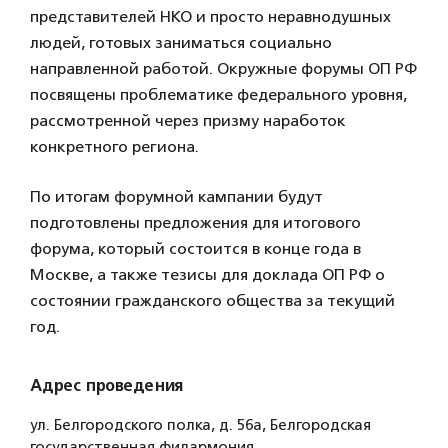
представителей НКО и просто неравнодушных
людей, готовых заниматься социально
направленной работой. Окружные форумы ОП РФ
посвящены проблематике федерального уровня,
рассмотренной через призму наработок
конкретного региона.
По итогам форумной кампании будут
подготовлены предложения для итогового
форума, который состоится в конце года в
Москве, а также тезисы для доклада ОП РФ о
состоянии гражданского общества за текущий
год.
Адрес проведения
ул. Белгородского полка, д. 56а, Белгородская
государственная филармония