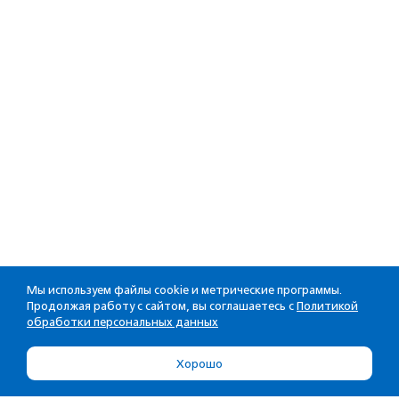
Мы используем файлы cookie и метрические программы.
Продолжая работу с сайтом, вы соглашаетесь с
Политикой
обработки персональных данных
Хорошо