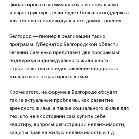
финансировать коммунальную и социальную
инфраструктуры, если будет большая поддержка
для типового индивидуального домостроения.
Белгород — пионер в реализации таких
программ. Губернатор Белгородской области
Евгений Савченко представит две программы:
поддержка индивидуального жилищного
строительства и предоставление недорогого
жилья в многоквартирных домах.
Кроме этого, на форуме в Белгороде обсудят
такие актуальные проблемы, как развитие
арендного жилья, а также социального жилья для
тех, кто не в состоянии сам купить себе
квартиру; вопросы регистрации недвижимости,
защиты прав на жилую недвижимость и т.д.