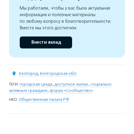
Мы работаем, чтобы у вас была актуальная
информация и полезные материалы
по любому вопросу в благотворительности.
Вместе мы этого достигнем
Внести вклад
Белгород
,
Белгородская обл.
ТЕГИ:
городская среда
,
доступное жилье
,
социально
активные граждане
,
форум «Сообщество»
НКО:
Общественная палата РФ