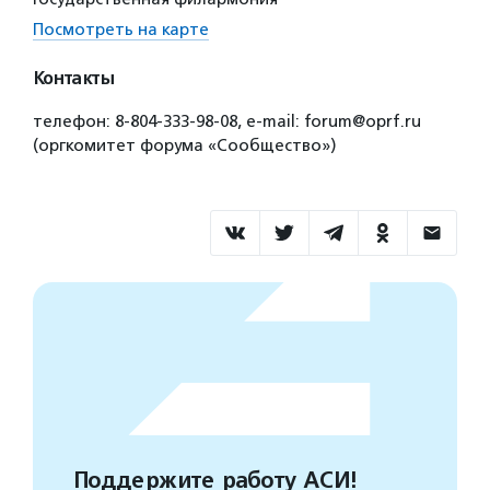
Посмотреть на карте
Контакты
телефон: 8-804-333-98-08, e-mail: forum@oprf.ru
(оргкомитет форума «Сообщество»)
Поддержите работу АСИ!