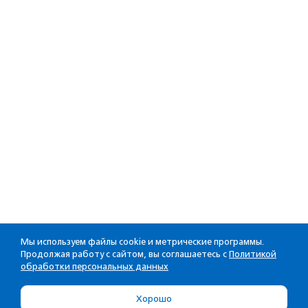
Мы используем файлы cookie и метрические программы.
Продолжая работу с сайтом, вы соглашаетесь с
Политикой
обработки персональных данных
Хорошо