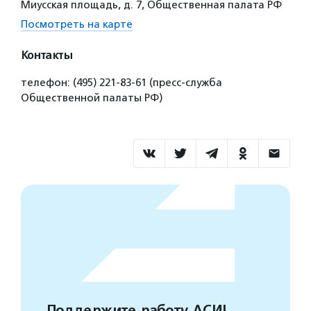
Миусская площадь, д. 7, Общественная палата РФ
Посмотреть на карте
Контакты
телефон: (495) 221-83-61 (пресс-служба
Общественной палаты РФ)
Поддержите работу АСИ!