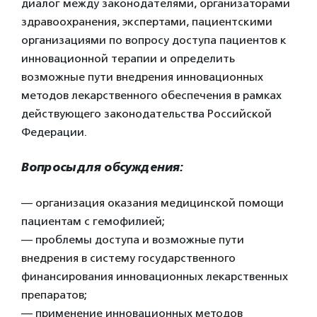
диалог между законодателями, организаторами
здравоохранения, экспертами, пациентскими
организациями по вопросу доступа пациентов к
инновационной терапии и определить
возможные пути внедрения инновационных
методов лекарственного обеспечения в рамках
действующего законодательства Российской
Федерации.
Вопросы для обсуждения:
— организация оказания медицинской помощи
пациентам с гемофилией;
— проблемы доступа и возможные пути
внедрения в систему государственного
финансирования инновационных лекарственных
препаратов;
— применение инновационных методов