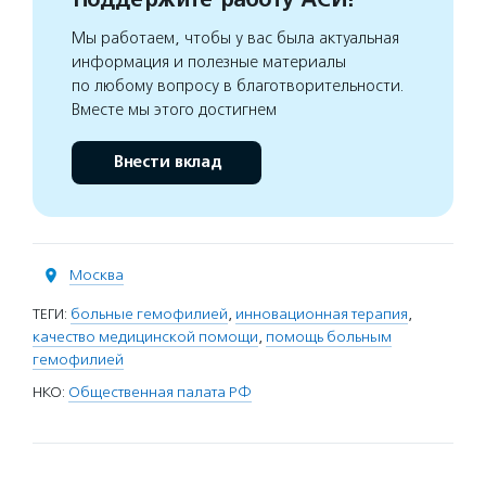
Мы работаем, чтобы у вас была актуальная
информация и полезные материалы
по любому вопросу в благотворительности.
Вместе мы этого достигнем
Внести вклад
Москва
ТЕГИ:
больные гемофилией
,
инновационная терапия
,
качество медицинской помощи
,
помощь больным
гемофилией
НКО:
Общественная палата РФ