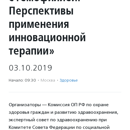
Перспективы
применения
инновационной
терапии»
03.10.2019
Начало: 09:30
·
Москва
·
Здоровье
Организаторы — Комиссия ОП РФ по охране
здоровья граждан и развитию здравоохранения,
экспертный совет по здравоохранению при
Комитете Совета Федерации по социальной