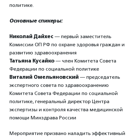
политике.
Основные спикеры:
Николай Дайхес
— первый заместитель
Комиссии ОП РФ по охране здоровья граждан и
развитию здравоохранения
Татьяна Кусайко
— член Комитета Совета
Федерации по социальной политике
Виталий Омельяновский
— председатель
экспертного совета по здравоохранению
Комитета Совета Федерации по социальной
политике, генеральный директор Центра
экспертизы и контроля качества медицинской
помощи Минздрава России
Мероприятие призвано наладить эффективный