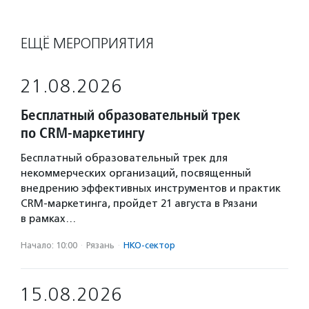
ЕЩЁ МЕРОПРИЯТИЯ
21.08.2026
Бесплатный образовательный трек
по CRM-маркетингу
Бесплатный образовательный трек для
некоммерческих организаций, посвященный
внедрению эффективных инструментов и практик
CRM-маркетинга, пройдет 21 августа в Рязани
в рамках…
Начало: 10:00
·
Рязань
·
НКО-сектор
15.08.2026