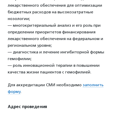
лекарственного обеспечения для оптимизации
бюджетных расходов на высокозатратные
нозологии;
— многокритериальный анализ и его роль при
определении приоритетов финансирования
лекарственного обеспечения на федеральном и
региональном уровне;
— диагностика и лечение ингибиторной формы
гемофилии;
— роль инновационной терапии в повышении
качества жизни пациентов с гемофилией.
Для аккредитации СМИ необходимо
заполнить
форму
.
Адрес проведения