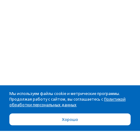
Мы используем файлы cookie и метрические программы.
Продолжая работу с сайтом, вы соглашаетесь с
Политикой
обработки персональных данных
Хорошо