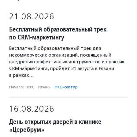
21.08.2026
Бесплатный образовательный трек
по CRM-маркетингу
Бесплатный образовательный трек для
некоммерческих организаций, посвященный
внедрению эффективных инструментов и практик
CRM-маркетинга, пройдет 21 августа в Рязани
в рамках…
Начало: 10:00
·
Рязань
·
НКО-сектор
16.08.2026
День открытых дверей в клинике
«Церебрум»