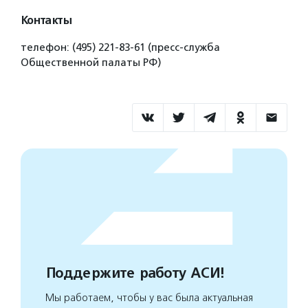
Контакты
телефон: (495) 221-83-61 (пресс-служба
Общественной палаты РФ)
Поддержите работу АСИ!
Мы работаем, чтобы у вас была актуальная