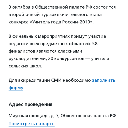
3 октября в Общественной палате РФ состоится
второй очный тур заключительного этапа
конкурса «Учитель года России-2019».
В финальных мероприятиях примут участие
педагоги всех предметных областей: 58
финалистов являются классными
руководителями, 20 конкурсантов — учителя
сельских школ.
Для аккредитации СМИ необходимо
заполнить
форму
.
Адрес проведения
Миусская площадь, д. 7, Общественная палата РФ
Посмотреть на карте