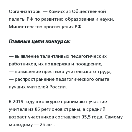
Организаторы — Комиссия Общественной
палаты РФ по развитию образования и науки,
Министерство просвещения РФ.
Главные цели конкурса:
— выявление талантливых педагогических
работников, их поддержка и поощрение;
— повышение престижа учительского труда;
— распространение педагогического опыта
лучших учителей России.
В 2019 году в конкурсе принимают участие
учителя из 85 регионов страны, а средний
возраст участников составляет 35,5 года. Самому
молодому — 25 лет.