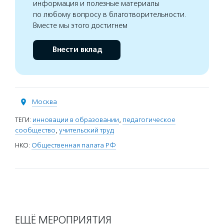
информация и полезные материалы
по любому вопросу в благотворительности.
Вместе мы этого достигнем
Внести вклад
Москва
ТЕГИ:
инновации в образовании
,
педагогическое
сообщество
,
учительский труд
НКО:
Общественная палата РФ
ЕЩЁ МЕРОПРИЯТИЯ