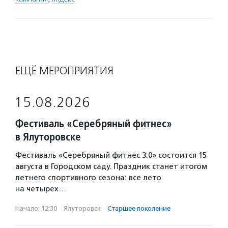
ЕЩЁ МЕРОПРИЯТИЯ
15.08.2026
Фестиваль «Серебряный фитнес»
в Ялуторовске
Фестиваль «Серебряный фитнес 3.0» состоится 15
августа в Городском саду. Праздник станет итогом
летнего спортивного сезона: все лето
на четырех…
Начало: 12:30
·
Ялуторовск
·
Старшее поколение