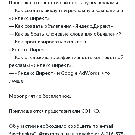
Проверка готовности сайта к запуску рекламы.
— Как создать аккаунт и рекламную кампанию в
«Яндекс.Директ».
— Как создать объявления «Яндекс.Директ».
— Как выбрать ключевые слова для объявлений.
— Как прогнозировать бюджет в
«Яндекс.Директ».
— Как отслеживать эффективность контекстной
рекламы «Яндекс.Директ».
— «Яндекс.Директ» и Google AdWords: что
лучше.
Мероприятие бесплатное.
Приглашаются представители СО НКО.
Об участии необходимо сообщить по e-mail:
SavchenkoOL@go.mos.ru или телефону: 8-916-575-