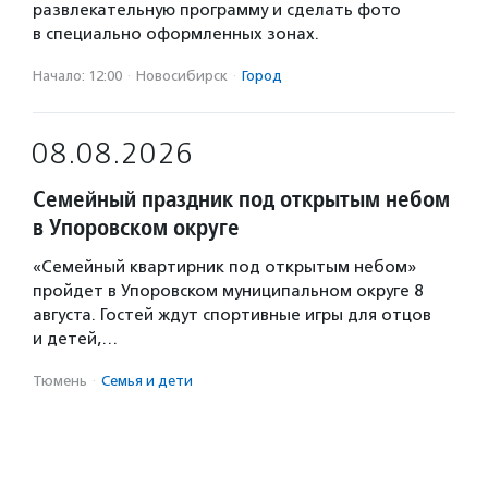
развлекательную программу и сделать фото
в специально оформленных зонах.
Начало: 12:00
·
Новосибирск
·
Город
08.08.2026
Семейный праздник под открытым небом
в Упоровском округе
«Семейный квартирник под открытым небом»
пройдет в Упоровском муниципальном округе 8
августа. Гостей ждут спортивные игры для отцов
и детей,…
Тюмень
·
Семья и дети