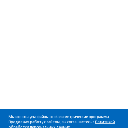
Мы используем файлы cookie и метрические программы.
Продолжая работу с сайтом, вы соглашаетесь с
Политикой
обработки персональных данных