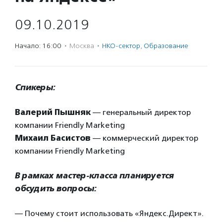
09.10.2019
Начало: 16:00
·
Москва
·
НКО-сектор
,
Образование
Спикеры:
Валерий Пышняк
— генеральный директор
компании Friendly Marketing
Михаил Басистов
— коммерческий директор
компании Friendly Marketing
В рамках мастер-класса планируется
обсудить вопросы:
— Почему стоит использовать «Яндекс.Директ».