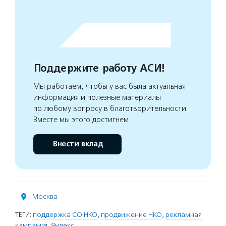
Поддержите работу АСИ!
Мы работаем, чтобы у вас была актуальная
информация и полезные материалы
по любому вопросу в благотворительности.
Вместе мы этого достигнем
Внести вклад
Москва
ТЕГИ:
поддержка СО НКО
,
продвижение НКО
,
рекламная
кампания
,
Яндекс