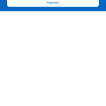
Хорошо