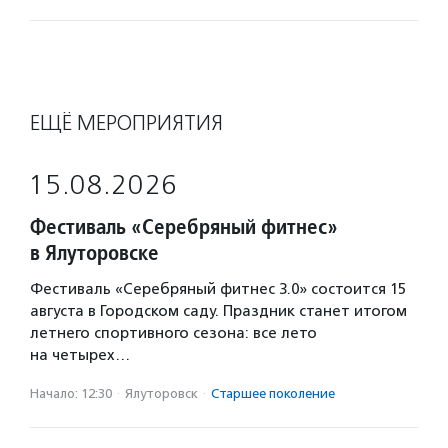
ЕЩЁ МЕРОПРИЯТИЯ
15.08.2026
Фестиваль «Серебряный фитнес»
в Ялуторовске
Фестиваль «Серебряный фитнес 3.0» состоится 15
августа в Городском саду. Праздник станет итогом
летнего спортивного сезона: все лето
на четырех…
Начало: 12:30
·
Ялуторовск
·
Старшее поколение