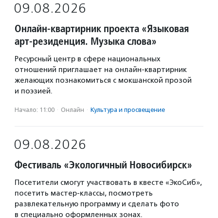
09.08.2026
Онлайн-квартирник проекта «Языковая
арт-резиденция. Музыка слова»
Ресурсный центр в сфере национальных
отношений приглашает на онлайн-квартирник
желающих познакомиться с мокшанской прозой
и поэзией.
Начало: 11:00
·
Онлайн
·
Культура и просвещение
09.08.2026
Фестиваль «Экологичный Новосибирск»
Посетители смогут участвовать в квесте «ЭкоСиб»,
посетить мастер-классы, посмотреть
развлекательную программу и сделать фото
в специально оформленных зонах.