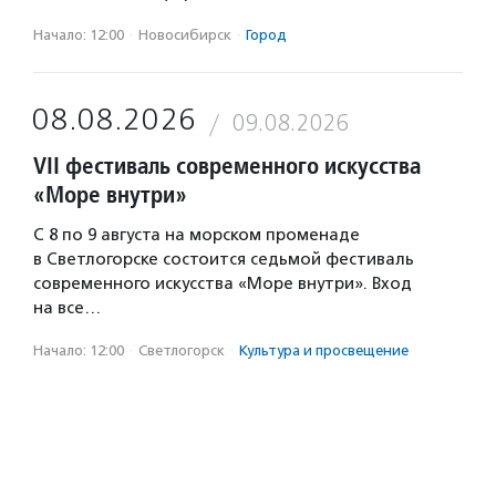
Начало: 12:00
·
Новосибирск
·
Город
08.08.2026
09.08.2026
VII фестиваль современного искусства
«Море внутри»
С 8 по 9 августа на морском променаде
в Светлогорске состоится седьмой фестиваль
современного искусства «Море внутри». Вход
на все…
Начало: 12:00
·
Светлогорск
·
Культура и просвещение