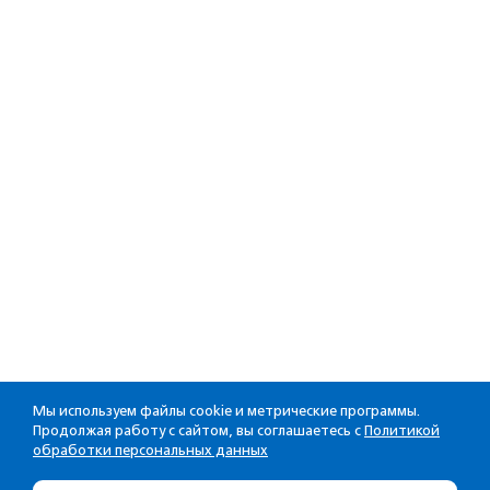
Мы используем файлы cookie и метрические программы.
Продолжая работу с сайтом, вы соглашаетесь с
Политикой
обработки персональных данных