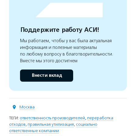
Поддержите работу АСИ!
Мы работаем, чтобы у вас была актуальная
информация и полезные материалы
по любому вопросу в благотворительности.
Вместе мы этого достигнем
Внести вклад
Москва
ТЕГИ:
ответственность производителей
,
переработка
отходов
,
правильная утилизация
,
социально
ответственные компании