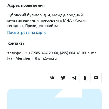
Адрес проведения
Зубовский бульвар, д. 4, Международный
мультимедийный пресс-центр МИА «Россия
сегодня», Президентский зал
Посмотреть на карте
Контакты
телефоны: +7-985-424-29-60, (495) 664-48-00, е-mail:
Ivan.Menshenin@win2win.ru