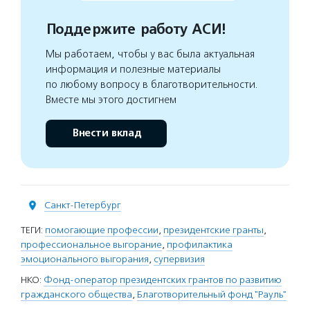
Поддержите работу АСИ!
Мы работаем, чтобы у вас была актуальная
информация и полезные материалы
по любому вопросу в благотворительности.
Вместе мы этого достигнем
Внести вклад
Санкт-Петербург
ТЕГИ:
помогающие профессии
,
президентские гранты
,
профессиональное выгорание
,
профилактика
эмоционального выгорания
,
супервизия
НКО:
Фонд-оператор президентских грантов по развитию
гражданского общества
,
Благотворительный фонд "Рауль"