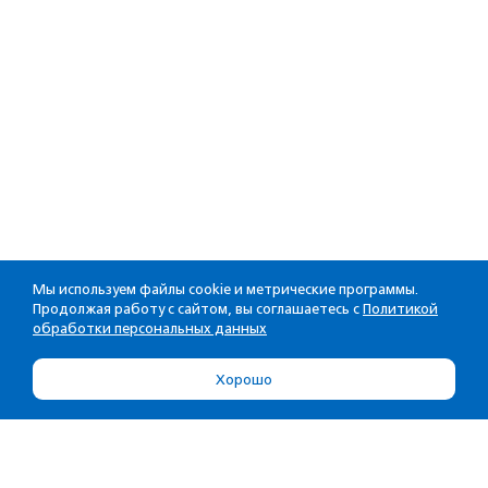
Мы используем файлы cookie и метрические программы.
Продолжая работу с сайтом, вы соглашаетесь с
Политикой
обработки персональных данных
Хорошо