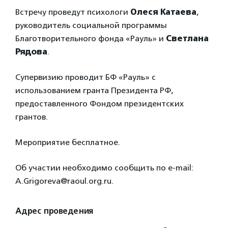
Встречу проведут психологи
Олеся Катаева
,
руководитель социальной программы
Благотворительного фонда «Рауль» и
Светлана
Рядова
.
Супервизию проводит БФ «Рауль» с
использованием гранта Президента РФ,
предоставленного Фондом президентских
грантов.
Мероприятие бесплатное.
Об участии необходимо сообщить по e-mail:
A.Grigoreva@raoul.org.ru.
Адрес проведения