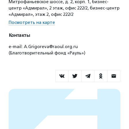
Митрофаньевское шоссе, д. 2, корп. 1, бизнес-
центр «Адмирал», 2 этаж, офис 222/2, бизнес-центр
«Адмирал», этаж 2, офис 222/2
Посмотреть на карте
Контакты
e-mail: A.Grigoreva@raoul.org.ru
(Благотворительный фонд «Рауль»)