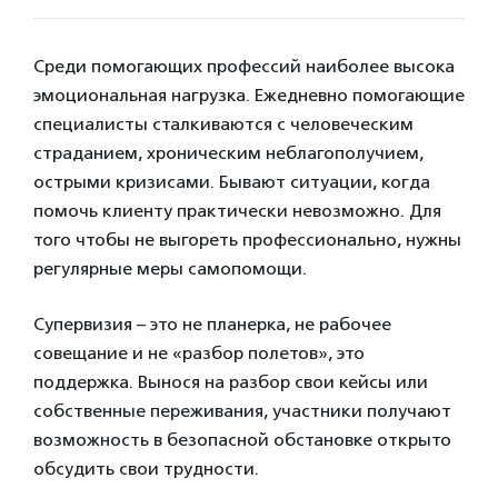
Среди помогающих профессий наиболее высока
эмоциональная нагрузка. Ежедневно помогающие
специалисты сталкиваются с человеческим
страданием, хроническим неблагополучием,
острыми кризисами. Бывают ситуации, когда
помочь клиенту практически невозможно. Для
того чтобы не выгореть профессионально, нужны
регулярные меры самопомощи.
Супервизия – это не планерка, не рабочее
совещание и не «разбор полетов», это
поддержка. Вынося на разбор свои кейсы или
собственные переживания, участники получают
возможность в безопасной обстановке открыто
обсудить свои трудности.