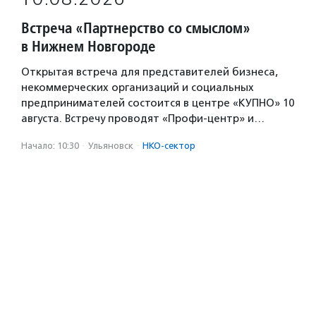
Встреча «Партнерство со смыслом»
в Нижнем Новгороде
Открытая встреча для представителей бизнеса,
некоммерческих организаций и социальных
предпринимателей состоится в центре «КУПНО» 10
августа. Встречу проводят «Профи-центр» и…
Начало: 10:30
·
Ульяновск
·
НКО-сектор