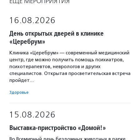
ЕЩЁ МЕРОПРИЯТИЯ
16.08.2026
День открытых дверей в клинике
«Церебрум»
Клиника «Церебрум» — современный медицинский
центр, где можно получить помощь психиатров,
психотерапевтов, неврологов и других
специалистов. Открытая просветительская встреча
пройдет…
Здоровье
15.08.2026
Выставка-пристройство «Домой!»
Во Всемирный день бездомных животных в парке