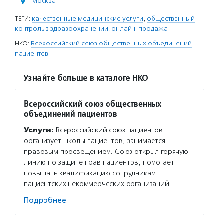
Москва
ТЕГИ:
качественные медицинские услуги
,
общественный
контроль в здравоохранении
,
онлайн-продажа
НКО:
Всероссийский союз общественных объединений
пациентов
Узнайте больше в каталоге НКО
Всероссийский союз общественных
объединений пациентов
Услуги:
Всероссийский союз пациентов
организует школы пациентов, занимается
правовым просвещением. Союз открыл горячую
линию по защите прав пациентов, помогает
повышать квалификацию сотрудникам
пациентских некоммерческих организаций.
Подробнее