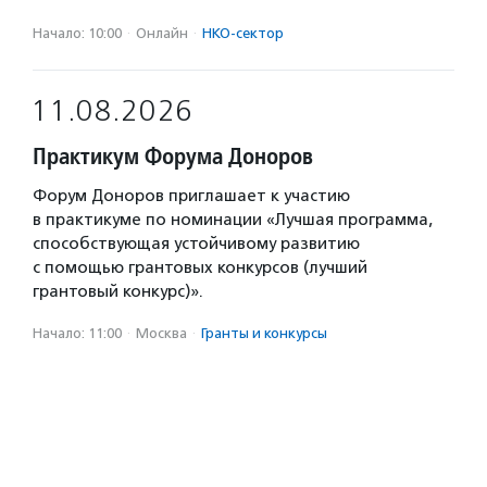
Начало: 10:00
·
Онлайн
·
НКО-сектор
11.08.2026
Практикум Форума Доноров
Форум Доноров приглашает к участию
в практикуме по номинации «Лучшая программа,
способствующая устойчивому развитию
с помощью грантовых конкурсов (лучший
грантовый конкурс)».
Начало: 11:00
·
Москва
·
Гранты и конкурсы