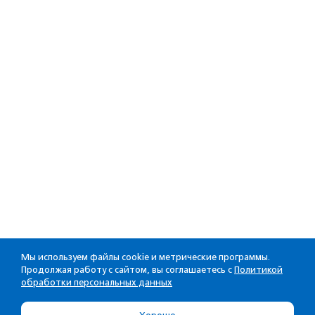
Мы используем файлы cookie и метрические программы.
Продолжая работу с сайтом, вы соглашаетесь с
Политикой
обработки персональных данных