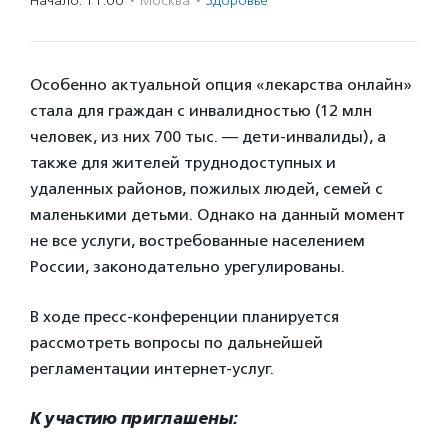
Начало: 11:00
·
Москва
·
Здоровье
Особенно актуальной опция «лекарства онлайн»
стала для граждан с инвалидностью (12 млн
человек, из них 700 тыс. — дети-инвалиды), а
также для жителей труднодоступных и
удаленных районов, пожилых людей, семей с
маленькими детьми. Однако на данный момент
не все услуги, востребованные населением
России, законодательно урегулированы.
В ходе пресс-конференции планируется
рассмотреть вопросы по дальнейшей
регламентации интернет-услуг.
К участию приглашены: