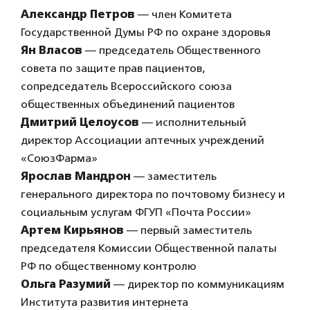
Александр Петров
— член Комитета
Государственной Думы РФ по охране здоровья
Ян Власов
— председатель Общественного
совета по защите прав пациентов,
сопредседатель Всероссийского союза
общественных объединений пациентов
Дмитрий Целоусов
— исполнительный
директор Ассоциации аптечных учреждений
«СоюзФарма»
Ярослав Мандрон
— заместитель
генерального директора по почтовому бизнесу и
социальным услугам ФГУП «Почта России»
Артем Кирьянов
— первый заместитель
председателя Комиссии Общественной палаты
РФ по общественному контролю
Ольга Разумий
— директор по коммуникациям
Института развития интернета