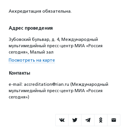
Аккредитация обязательна.
Адрес проведения
Зубовский бульвар, д. 4, Международный
мультимедийный пресс-центр МИА «Россия
сегодня», Малый зал
Посмотреть на карте
Контакты
e-mail: accreditation@rian.ru (Международный
мультимедийный пресс-центр МИА «Россия
сегодня»)