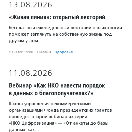
13.08.2026
«Живая линия»: открытый лекторий
Бесплатный еженедельный лекторий о психологии
поможет взглянуть на собственную жизнь под
другим углом.
Начало: 19:00
·
Онлайн
·
Здоровье
11.08.2026
Вебинар «Как НКО навести порядок
в данных о благополучателях?»
Школа управления некоммерческими
организациями Фонда президентских грантов
проведет второй вебинар из серии
«НКО.Цифровизация» — «От анкеты до базы
данных: как…