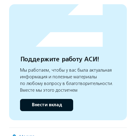
Поддержите работу АСИ!
Мы работаем, чтобы у вас была актуальная
информация и полезные материалы
по любому вопросу в благотворительности.
Вместе мы этого достигнем
Внести вклад