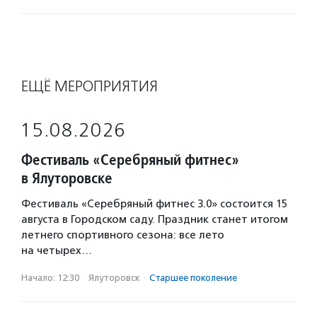
ЕЩЁ МЕРОПРИЯТИЯ
15.08.2026
Фестиваль «Серебряный фитнес»
в Ялуторовске
Фестиваль «Серебряный фитнес 3.0» состоится 15
августа в Городском саду. Праздник станет итогом
летнего спортивного сезона: все лето
на четырех…
Начало: 12:30
·
Ялуторовск
·
Старшее поколение