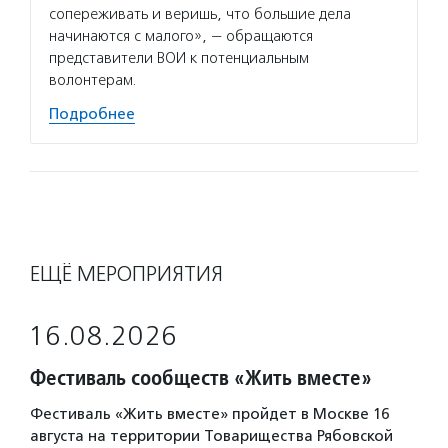
сопереживать и веришь, что большие дела
начинаются с малого», — обращаются
представители ВОИ к потенциальным
волонтерам.
Подробнее
ЕЩЁ МЕРОПРИЯТИЯ
16.08.2026
Фестиваль сообществ «Жить вместе»
Фестиваль «Жить вместе» пройдет в Москве 16
августа на территории Товарищества Рябовской