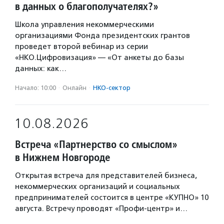
в данных о благополучателях?»
Школа управления некоммерческими
организациями Фонда президентских грантов
проведет второй вебинар из серии
«НКО.Цифровизация» — «От анкеты до базы
данных: как…
Начало: 10:00
·
Онлайн
·
НКО-сектор
10.08.2026
Встреча «Партнерство со смыслом»
в Нижнем Новгороде
Открытая встреча для представителей бизнеса,
некоммерческих организаций и социальных
предпринимателей состоится в центре «КУПНО» 10
августа. Встречу проводят «Профи-центр» и…