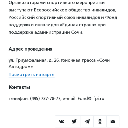
Организаторами спортивного мероприятия
выступают Всероссийское общество инвалидов,
Российский спортивный союз инвалидов и Фонд
поддержки инвалидов «Единая страна» при
поддержке администрации Сочи.
Адрес проведения
ул. Триумфальная, д. 26, гоночная трасса «Сочи
Автодром»
Посмотреть на карте
Контакты
телефон: (495) 737-78-77, e-mail: Fond@rfpi.ru