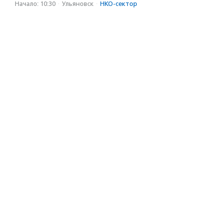
Начало: 10:30
·
Ульяновск
·
НКО-сектор