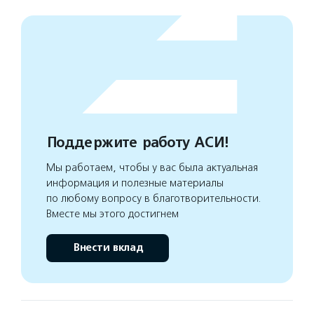
Поддержите работу АСИ!
Мы работаем, чтобы у вас была актуальная
информация и полезные материалы
по любому вопросу в благотворительности.
Вместе мы этого достигнем
Внести вклад