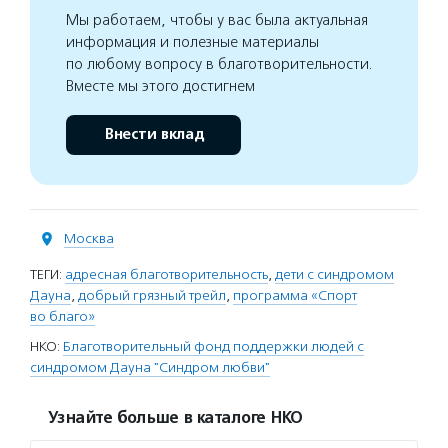
Мы работаем, чтобы у вас была актуальная
информация и полезные материалы
по любому вопросу в благотворительности.
Вместе мы этого достигнем
Внести вклад
Москва
ТЕГИ:
адресная благотворительность
,
дети с синдромом
Дауна
,
добрый грязный трейл
,
программа «Спорт
во благо»
НКО:
Благотворительный фонд поддержки людей с
синдромом Дауна "Синдром любви"
Узнайте больше в каталоге НКО