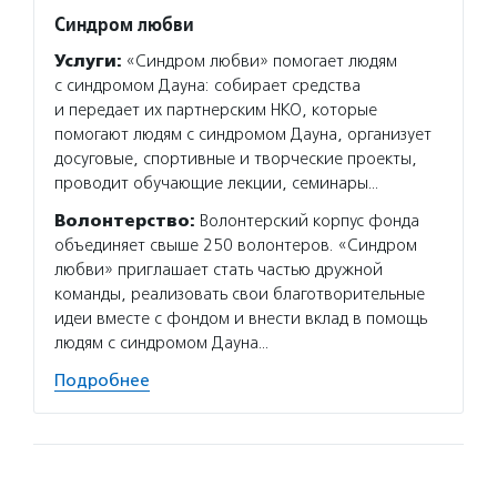
Синдром любви
Услуги:
«Синдром любви» помогает людям
с синдромом Дауна: собирает средства
и передает их партнерским НКО, которые
помогают людям с синдромом Дауна, организует
досуговые, спортивные и творческие проекты,
проводит обучающие лекции, семинары…
Волонтерство:
Волонтерский корпус фонда
объединяет свыше 250 волонтеров. «Синдром
любви» приглашает стать частью дружной
команды, реализовать свои благотворительные
идеи вместе с фондом и внести вклад в помощь
людям с синдромом Дауна…
Подробнее