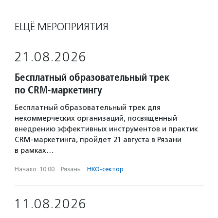
ЕЩЁ МЕРОПРИЯТИЯ
21.08.2026
Бесплатный образовательный трек
по CRM-маркетингу
Бесплатный образовательный трек для
некоммерческих организаций, посвященный
внедрению эффективных инструментов и практик
CRM-маркетинга, пройдет 21 августа в Рязани
в рамках…
Начало: 10:00
·
Рязань
·
НКО-сектор
11.08.2026