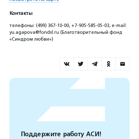
Контакты
телефоны: (499) 367-10-00, +7-905-585-05-03, e-mail:
yu.agapova@fondsl.ru (Благотворительный фонд
«Синдром любви»)
Поддержите работу АСИ!