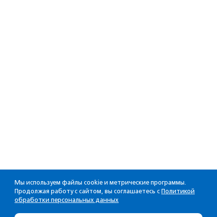
Мы используем файлы cookie и метрические программы.
Продолжая работу с сайтом, вы соглашаетесь с
Политикой
обработки персональных данных