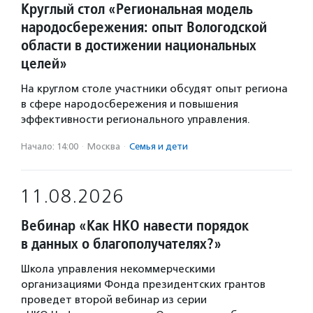
Круглый стол «Региональная модель
народосбережения: опыт Вологодской
области в достижении национальных
целей»
На круглом столе участники обсудят опыт региона
в сфере народосбережения и повышения
эффективности регионального управления.
Начало: 14:00
·
Москва
·
Семья и дети
11.08.2026
Вебинар «Как НКО навести порядок
в данных о благополучателях?»
Школа управления некоммерческими
организациями Фонда президентских грантов
проведет второй вебинар из серии