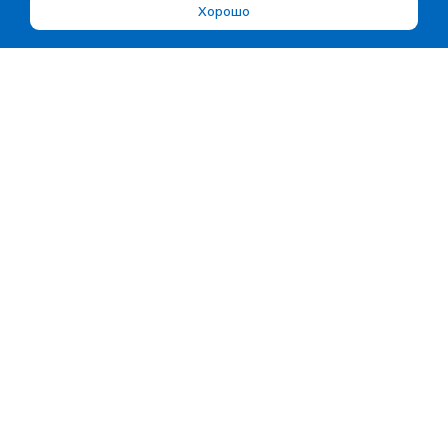
Хорошо