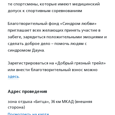
те спортсмены, которые имеют медицинский
допуск к спортивным соревнованиям
Благотворительный фонд «Синдром любви»
приглашает всех желающих принять участие в
забеге, зарядиться положительными эмоциями и
сделать доброе дело – помочь людям с
синдромом Дауна.
Зарегистрироваться на «Добрый грязный трейл»
или внести благотворительный взнос можно
здесь
.
Адрес проведения
зона отдыха «Битца», 36 км МКАД (внешняя
сторона)
Посмотреть на карте