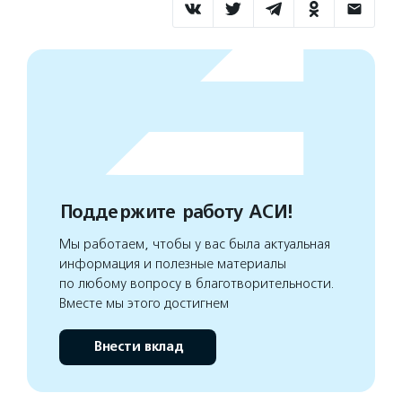
Поддержите работу АСИ!
Мы работаем, чтобы у вас была актуальная
информация и полезные материалы
по любому вопросу в благотворительности.
Вместе мы этого достигнем
Внести вклад