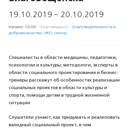
19.10.2019 – 20.10.2019
Начало: 10:00
·
Благовещенск
·
Благотвори­тель­ность и
доброволь­чест­во
,
НКО-сектор
Специалисты в области медицины, педагогики,
психологии и культуры, методологи, эксперты в
области социального проектирования и бизнес-
тренеры расскажут об особенностях реализации
социальных проектов в области культуры и
спорта, помощи детям в трудной жизненной
ситуации.
Слушатели узнают, как придумать и реализовать
валидный социальный проект, в чем