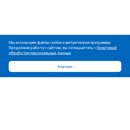
Мы используем файлы cookie и метрические программы.
Продолжая работу с сайтом, вы соглашаетесь с
Политикой
обработки персональных данных
Хорошо