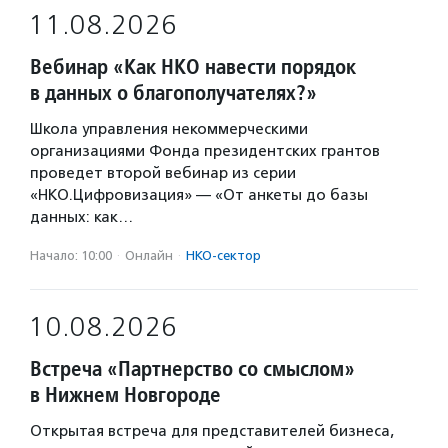
11.08.2026
Вебинар «Как НКО навести порядок
в данных о благополучателях?»
Школа управления некоммерческими
организациями Фонда президентских грантов
проведет второй вебинар из серии
«НКО.Цифровизация» — «От анкеты до базы
данных: как…
Начало: 10:00
·
Онлайн
·
НКО-сектор
10.08.2026
Встреча «Партнерство со смыслом»
в Нижнем Новгороде
Открытая встреча для представителей бизнеса,