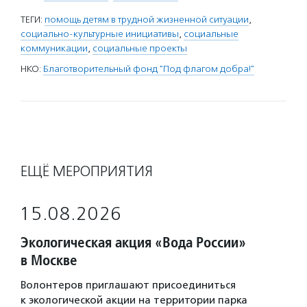
ТЕГИ:
помощь детям в трудной жизненной ситуации
,
социально-культурные инициативы
,
социальные
коммуникации
,
социальные проекты
НКО:
Благотворительный фонд "Под флагом добра!"
ЕЩЁ МЕРОПРИЯТИЯ
15.08.2026
Экологическая акция «Вода России»
в Москве
Волонтеров приглашают присоединиться
к экологической акции на территории парка