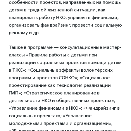
особенности проектов, направленных на помощь
детям в трудной жизненной ситуации, как
планировать работу НКО, управлять финансами,
организовать фандрайзинг, провести социальную
рекламу и др.
Также в программе — консультационные мастер-
классы «Правила работы с детьми при
реализации социальных проектов помощи детям
в ТЖС»; «Социальные эффекты волонтёрских
программ и проектов СОНКО»; «Социальное
проектирование как технология реализации
ГМП»; «Cтратегическое планирование в
деятельности НКО и общественных проектах»;
«Управление финансами в НКО»; «Фандрайзинг в
социальных проектах»; «Управление
молодежными проектами и организациями»;
«PR-деятельность в некоммерческом секторе»;