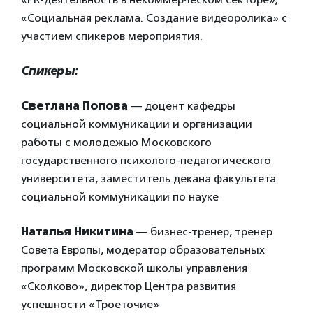
«Социальная реклама. Создание видеоролика» с
участием спикеров мероприятия.
Спикеры:
Светлана Попова
— доцент кафедры
социальной коммуникации и организации
работы с молодежью Московского
государственного психолого-педагогического
университета, заместитель декана факультета
социальной коммуникации по науке
Наталья Никитина
— бизнес-тренер, тренер
Совета Европы, модератор образовательных
программ Московской школы управления
«Сколково», директор Центра развития
успешности «Троеточие»