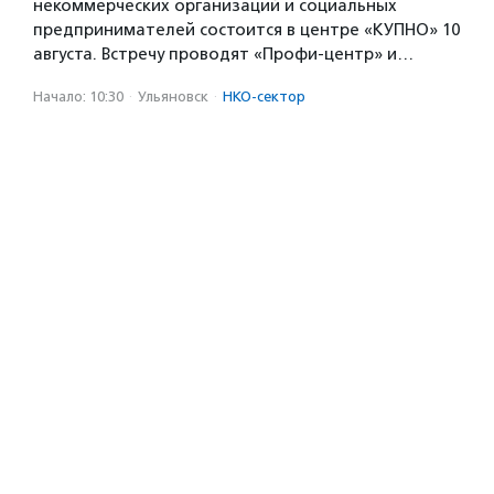
некоммерческих организаций и социальных
предпринимателей состоится в центре «КУПНО» 10
августа. Встречу проводят «Профи-центр» и…
Начало: 10:30
·
Ульяновск
·
НКО-сектор