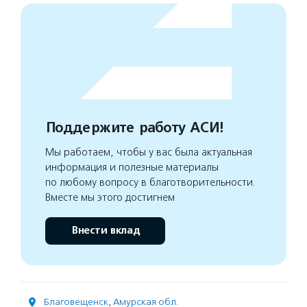
Поддержите работу АСИ!
Мы работаем, чтобы у вас была актуальная
информация и полезные материалы
по любому вопросу в благотворительности.
Вместе мы этого достигнем
Внести вклад
Благовещенск
,
Амурская обл.