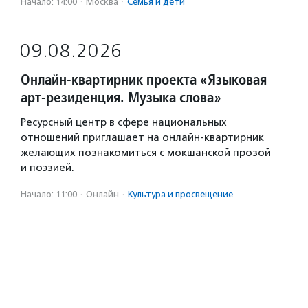
Начало: 14:00
·
Москва
·
Семья и дети
09.08.2026
Онлайн-квартирник проекта «Языковая
арт-резиденция. Музыка слова»
Ресурсный центр в сфере национальных
отношений приглашает на онлайн-квартирник
желающих познакомиться с мокшанской прозой
и поэзией.
Начало: 11:00
·
Онлайн
·
Культура и просвещение