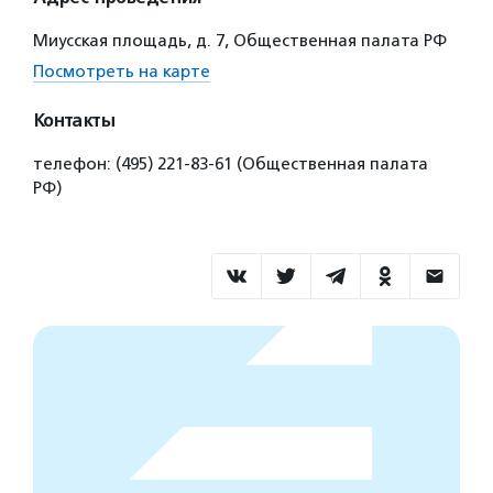
Миусская площадь, д. 7, Общественная палата РФ
Посмотреть на карте
Контакты
телефон: (495) 221-83-61 (Общественная палата
РФ)