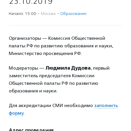
23.10.2019
Начало: 15:00
·
Москва
·
Образование
Организаторы — Комиссия Общественной
палаты РФ по развитию образования и науки,
Министерство просвещения РФ.
Модераторы —
Людмила Дудова
, первый
заместитель председателя Комиссии
Общественной палаты РФ по развитию
образования и науки.
Для аккредитации СМИ необходимо
заполнить
форму
.
Адрес проведения