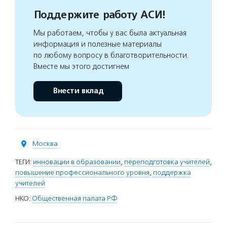
Поддержите работу АСИ!
Мы работаем, чтобы у вас была актуальная
информация и полезные материалы
по любому вопросу в благотворительности.
Вместе мы этого достигнем
Внести вклад
Москва
ТЕГИ:
инновации в образовании
,
переподготовка учителей
,
повышение профессионального уровня
,
поддержка
учителей
НКО:
Общественная палата РФ