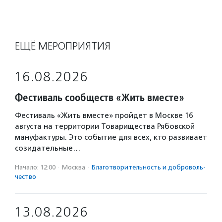
ЕЩЁ МЕРОПРИЯТИЯ
16.08.2026
Фестиваль сообществ «Жить вместе»
Фестиваль «Жить вместе» пройдет в Москве 16
августа на территории Товарищества Рябовской
мануфактуры. Это событие для всех, кто развивает
созидательные…
Начало: 12:00
·
Москва
·
Благотвори­тель­ность и доброволь­
чест­во
13.08.2026