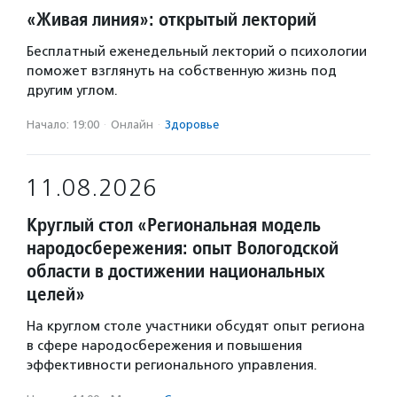
«Живая линия»: открытый лекторий
Бесплатный еженедельный лекторий о психологии
поможет взглянуть на собственную жизнь под
другим углом.
Начало: 19:00
·
Онлайн
·
Здоровье
11.08.2026
Круглый стол «Региональная модель
народосбережения: опыт Вологодской
области в достижении национальных
целей»
На круглом столе участники обсудят опыт региона
в сфере народосбережения и повышения
эффективности регионального управления.