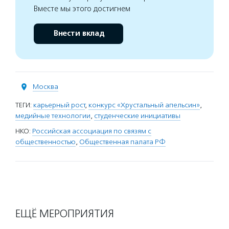
Вместе мы этого достигнем
Внести вклад
Москва
ТЕГИ:
карьерный рост
,
конкурс «Хрустальный апельсин»
,
медийные технологии
,
студенческие инициативы
НКО:
Российская ассоциация по связям с
общественностью
,
Общественная палата РФ
ЕЩЁ МЕРОПРИЯТИЯ