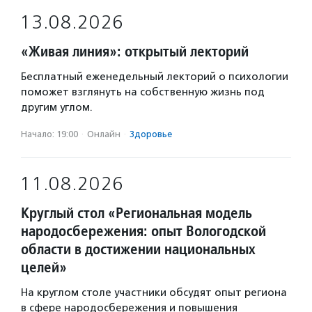
13.08.2026
«Живая линия»: открытый лекторий
Бесплатный еженедельный лекторий о психологии
поможет взглянуть на собственную жизнь под
другим углом.
Начало: 19:00
·
Онлайн
·
Здоровье
11.08.2026
Круглый стол «Региональная модель
народосбережения: опыт Вологодской
области в достижении национальных
целей»
На круглом столе участники обсудят опыт региона
в сфере народосбережения и повышения