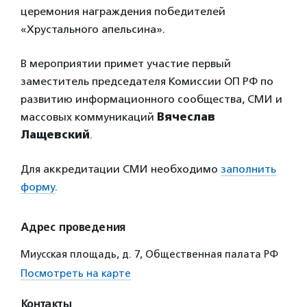
церемония награждения победителей
«Хрустального апельсина».
В мероприятии примет участие первый
заместитель председателя Комиссии ОП РФ по
развитию информационного сообщества, СМИ и
массовых коммуникаций
Вячеслав
Лащевский
.
Для аккредитации СМИ необходимо
заполнить
форму
.
Адрес проведения
Миусская площадь, д. 7, Общественная палата РФ
Посмотреть на карте
Контакты