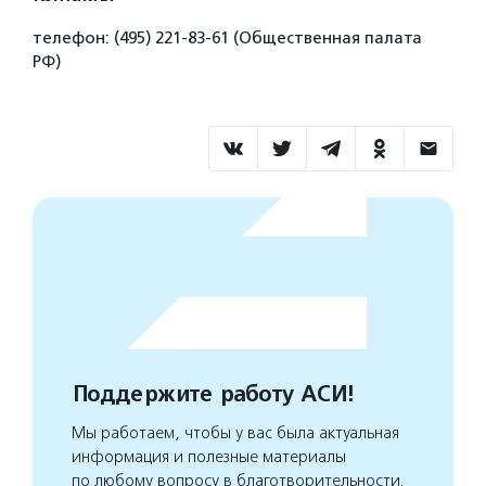
телефон: (495) 221-83-61 (Общественная палата
РФ)
Поддержите работу АСИ!
Мы работаем, чтобы у вас была актуальная
информация и полезные материалы
по любому вопросу в благотворительности.