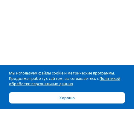
Мы используем файлы cookie и метрические программы.
Продолжая работу с сайтом, вы соглашаетесь с
Политикой
обработки персональных данных
Хорошо