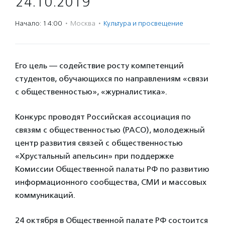
24.10.2019
Начало: 14:00
·
Москва
·
Культура и просвещение
Его цель — содействие росту компетенций
студентов, обучающихся по направлениям «связи
с общественностью», «журналистика».
Конкурс проводят Российская ассоциация по
связям с общественностью (РАСО), молодежный
центр развития связей с общественностью
«Хрустальный апельсин» при поддержке
Комиссии Общественной палаты РФ по развитию
информационного сообщества, СМИ и массовых
коммуникаций.
24 октября в Общественной палате РФ состоится