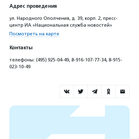
Адрес проведения
ул. Народного Ополчения, д. 39, корп. 2, пресс-
центр ИА «Национальная служба новостей»
Посмотреть на карте
Контакты
телефоны: (495) 925-04-49, 8-916-107-77-34, 8-915-
023-10-49