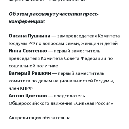
Об этом расскажут участники пресс-
конференции:
Оксана Пушкина
— зампредседателя Комитета
Госдумы РФ по вопросам семьи, женщин и детей
Инна Святенко
— первый заместитель
председателя Комитета Совета Федерации по
социальной политике
Валерий Рашкин
— первый заместитель
комитета по делам национальностей Госдумы,
член КПРФ
Антон Цветков
— председатель
Общероссийского движения «Сильная Россия»
Аккредитация обязательна.