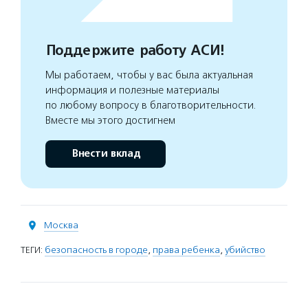
Поддержите работу АСИ!
Мы работаем, чтобы у вас была актуальная
информация и полезные материалы
по любому вопросу в благотворительности.
Вместе мы этого достигнем
Внести вклад
Москва
ТЕГИ:
безопасность в городе
,
права ребенка
,
убийство