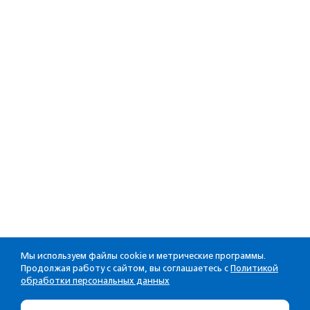
Мы используем файлы cookie и метрические программы.
Продолжая работу с сайтом, вы соглашаетесь с
Политикой
обработки персональных данных