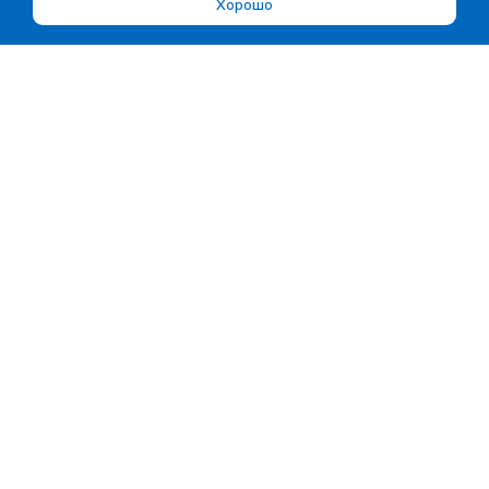
Хорошо