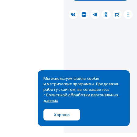
Мы используем файлы cookie
и метрические программы. Продолжая
работу с сайтом, вы соглашаетесь
с
Политикой обработки персональных
данных
Хорошо