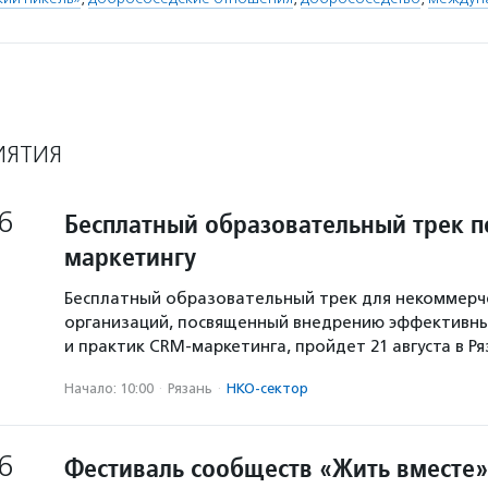
ИЯТИЯ
6
Бесплатный образовательный трек п
маркетингу
Бесплатный образовательный трек для некоммерч
организаций, посвященный внедрению эффективны
и практик CRM-маркетинга, пройдет 21 августа в Р
Начало: 10:00
·
Рязань
·
НКО-сектор
6
Фестиваль сообществ «Жить вместе»