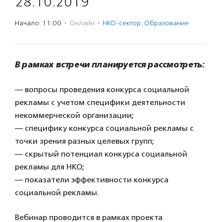
28.10.2019
Начало: 11:00
·
Онлайн
·
НКО-сектор
,
Образование
В рамках встречи планируется рассмотреть:
— вопросы проведения конкурса социальной
рекламы с учетом специфики деятельности
некоммерческой организации;
— специфику конкурса социальной рекламы с
точки зрения разных целевых групп;
— скрытый потенциал конкурса социальной
рекламы для НКО;
— показатели эффективности конкурса
социальной рекламы.
Вебинар проводится в рамках проекта