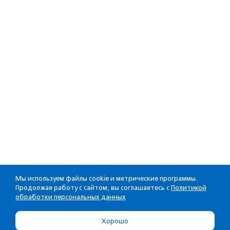
Мы используем файлы cookie и метрические программы.
Продолжая работу с сайтом, вы соглашаетесь с
Политикой
обработки персональных данных
Хорошо