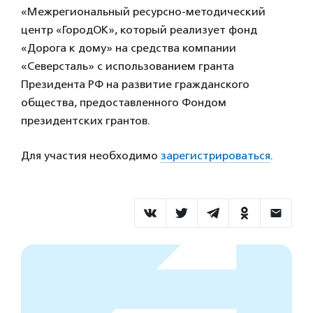
«Межрегиональный ресурсно-методический
центр «ГородОК», который реализует фонд
«Дорога к дому» на средства компании
«Северсталь» с использованием гранта
Президента РФ на развитие гражданского
общества, предоставленного Фондом
президентских грантов.
Для участия необходимо
зарегистрироваться
.