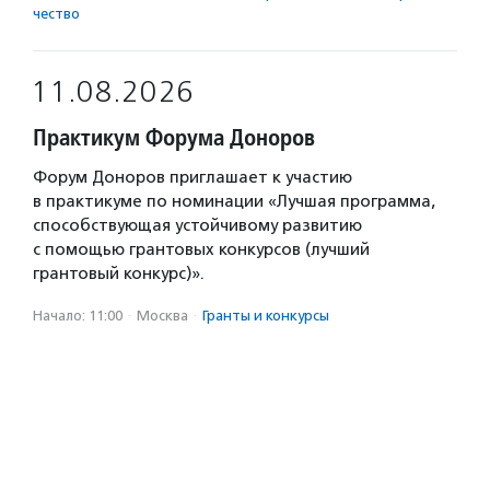
чест­во
11.08.2026
Практикум Форума Доноров
Форум Доноров приглашает к участию
в практикуме по номинации «Лучшая программа,
способствующая устойчивому развитию
с помощью грантовых конкурсов (лучший
грантовый конкурс)».
Начало: 11:00
·
Москва
·
Гранты и конкурсы