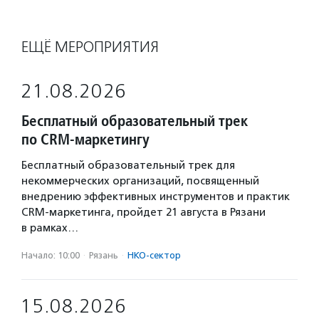
ЕЩЁ МЕРОПРИЯТИЯ
21.08.2026
Бесплатный образовательный трек
по CRM-маркетингу
Бесплатный образовательный трек для
некоммерческих организаций, посвященный
внедрению эффективных инструментов и практик
CRM-маркетинга, пройдет 21 августа в Рязани
в рамках…
Начало: 10:00
·
Рязань
·
НКО-сектор
15.08.2026