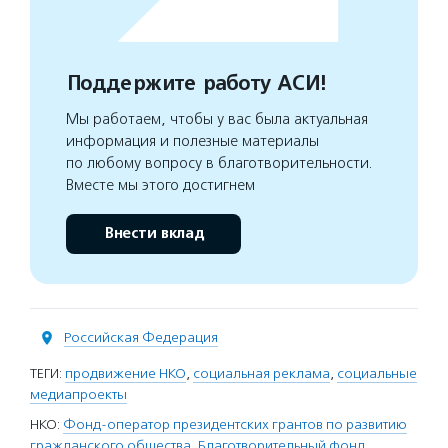
Поддержите работу АСИ!
Мы работаем, чтобы у вас была актуальная
информация и полезные материалы
по любому вопросу в благотворительности.
Вместе мы этого достигнем
Внести вклад
Российская Федерация
ТЕГИ:
продвижение НКО
,
социальная реклама
,
социальные
медиапроекты
НКО:
Фонд-оператор президентских грантов по развитию
гражданского общества
,
Благотворительный фонд