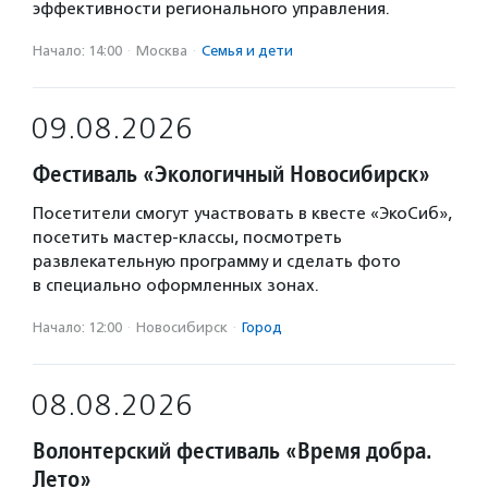
эффективности регионального управления.
Начало: 14:00
·
Москва
·
Семья и дети
09.08.2026
Фестиваль «Экологичный Новосибирск»
Посетители смогут участвовать в квесте «ЭкоСиб»,
посетить мастер-классы, посмотреть
развлекательную программу и сделать фото
в специально оформленных зонах.
Начало: 12:00
·
Новосибирск
·
Город
08.08.2026
Волонтерский фестиваль «Время добра.
Лето»