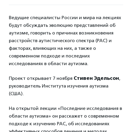
Ведущие специалисты России и мира на лекциях
будут обсуждать эволюцию представлений об
аутизме, говорить о причинах возникновения
расстройств аутистического спектра (РАС) и
факторах, влияющих на них, а также о
современном подходе и последних
исследованиях в области аутизма.
Проект открывает 7 ноября
Стивен Эдельсон
,
руководитель Института изучения аутизма
(США).
На открытой лекции «Последние исследования в
области аутизма» он расскажет о современном
подходе к изучению РАС, об исследованиях
эффективных способов лечения и методах