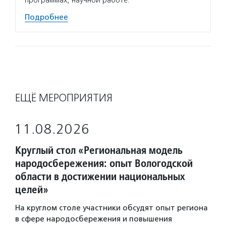
программах, научной работе.
Подробнее
ЕЩЁ МЕРОПРИЯТИЯ
11.08.2026
Круглый стол «Региональная модель
народосбережения: опыт Вологодской
области в достижении национальных
целей»
На круглом столе участники обсудят опыт региона
в сфере народосбережения и повышения