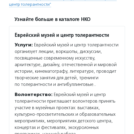
центр толерантности"
Узнайте больше в каталоге НКО
Еврейский музей и центр толерантности
Услуги:
Еврейский музей и центр толерантности
организует лекции, воркшопы, дискуссии,
посвященные современному искусству,
архитектуре, дизайну, отечественной и мировой
истории, кинематографу, литературе, проводит
творческие занятия для детей, тренинги
по толерантности и антибуллинговые…
Волонтерство:
Еврейский музей и центр
толерантности приглашает волонтеров принять
участие в музейных проектах: выставках,
культурно-просветительских и образовательных
мероприятиях, мероприятиях детского центра,
концертах и фестивалях, экскурсионных