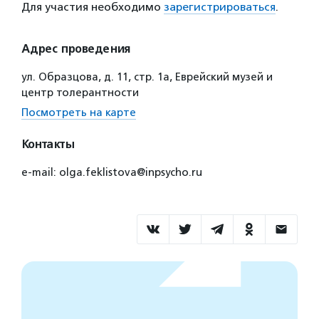
Для участия необходимо
зарегистрироваться
.
Адрес проведения
ул. Образцова, д. 11, стр. 1а, Еврейский музей и
центр толерантности
Посмотреть на карте
Контакты
e-mail: olga.feklistova@inpsycho.ru