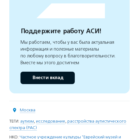
Поддержите работу АСИ!
Мы работаем, чтобы у вас была актуальная
информация и полезные материалы
по любому вопросу в благотворительности.
Вместе мы этого достигнем
Внести вклад
Москва
ТЕГИ:
аутизм
,
исследование
,
расстройства аутистического
спектра (РАС)
НКО:
Частное учреждение культуры "Еврейский музей и