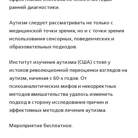
ранней диагностики.
Аутизм следует рассматривать не только с
медицинской точки зрения, но и с точки зрения
использования сенсорных, поведенческих и
образовательных подходов.
Институт изучения аутизма (США) стоял у
истоков революционной переоценки взглядов на
аутизм, начиная с 60-х годов. От
психоаналитических мифов и некорректных
методов вмешательства удалось изменить
подход в сторону исследования причин и
эффективных методов лечения аутизма.
Мероприятие бесплатное.