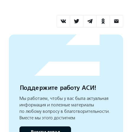
Поддержите работу АСИ!
Мы работаем, чтобы у вас была актуальная
информация и полезные материалы
по любому вопросу в благотворительности.
Вместе мы этого достигнем