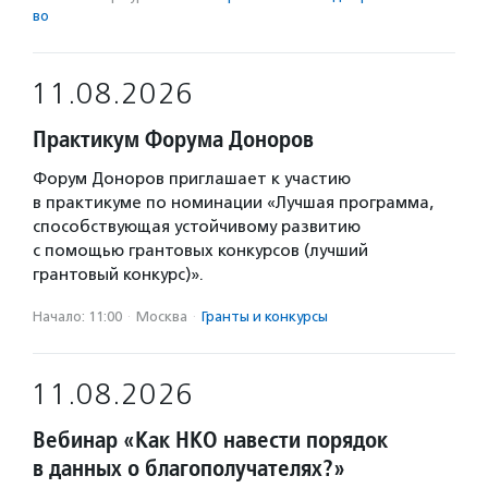
во
11.08.2026
Практикум Форума Доноров
Форум Доноров приглашает к участию
в практикуме по номинации «Лучшая программа,
способствующая устойчивому развитию
с помощью грантовых конкурсов (лучший
грантовый конкурс)».
Начало: 11:00
·
Москва
·
Гранты и конкурсы
11.08.2026
Вебинар «Как НКО навести порядок
в данных о благополучателях?»