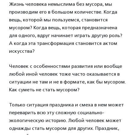
Жизнь человека немыслима без мусора, мы
производим его в большом количестве. Когда
вещь, которой мы пользуемся, становится
мусором? Когда вещь, которая предназначена
для одного, вдруг начинает играть другую роль?
А когда эта трансформация становится актом
искусства?
Человек с особенностями развития или вообще
любой иной человек тоже часто оказывается в
ситуации не там и не в формате, как бы мусором.
Как суметь не стать мусором?
Только ситуация праздника и смеха в нем может
переварить всю эту сложную социально-
экологическую историю. Любой человек может
однажды стать мусором для других. Праздник,