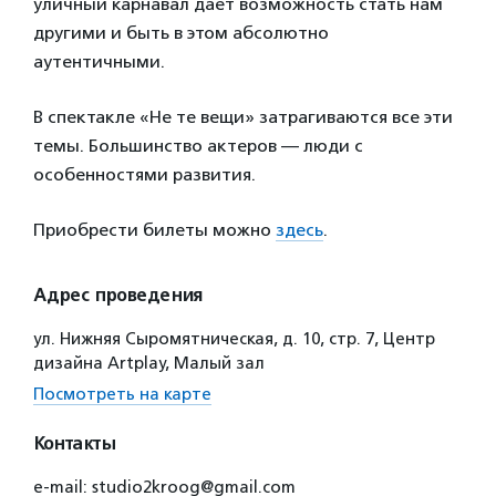
уличный карнавал дает возможность стать нам
другими и быть в этом абсолютно
аутентичными.
В спектакле «Не те вещи» затрагиваются все эти
темы. Большинство актеров — люди с
особенностями развития.
Приобрести билеты можно
здесь
.
Адрес проведения
ул. Нижняя Сыромятническая, д. 10, стр. 7, Центр
дизайна Artplay, Малый зал
Посмотреть на карте
Контакты
e-mail: studio2kroog@gmail.com