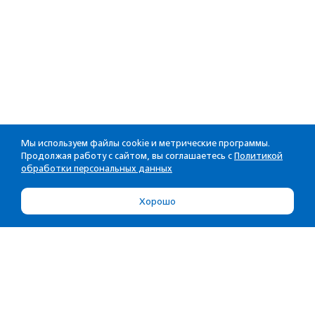
Мы используем файлы cookie и метрические программы.
Продолжая работу с сайтом, вы соглашаетесь с
Политикой
обработки персональных данных
Хорошо