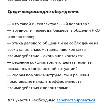
Среди вопросов для обсуждения:
— кто такой интеллектуальный волонтер?
— трудности перевода: барьеры в общении НКО
и волонтеров;
— этика делового общения и ее соблюдение на
всех этапах: знакомство/начало контакта –
взаимодействие – окончание контакта;
— решение конфликтов: что делать, если вы
оказались в конфликтной ситуации?
— скорая помощь: инструменты и решения,
помогающие наладить эффективность
взаимодействия с волонтерами.
Для участия необходимо
зарегистрироваться
.