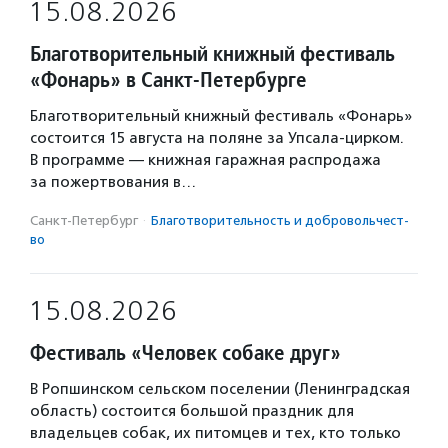
15.08.2026
Благотворительный книжный фестиваль
«Фонарь» в Санкт-Петербурге
Благотворительный книжный фестиваль «Фонарь»
состоится 15 августа на поляне за Упсала-цирком.
В программе — книжная гаражная распродажа
за пожертвования в…
Санкт-Петербург
·
Благотвори­тель­ность и доброволь­чест­
во
15.08.2026
Фестиваль «Человек собаке друг»
В Ропшинском сельском поселении (Ленинградская
область) состоится большой праздник для
владельцев собак, их питомцев и тех, кто только