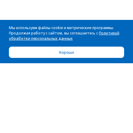
Мы используем файлы cookie и метрические программы.
Продолжая работу с сайтом, вы соглашаетесь с
Политикой
обработки персональных данных
Хорошо