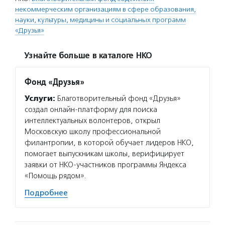
некоммерческим организациям в сфере образования,
науки, культуры, медицины и социальных программ
«Друзья»
Узнайте больше в каталоге НКО
Фонд «Друзья»
Услуги:
Благотворительный фонд «Друзья»
создал онлайн-платформу для поиска
интеллектуальных волонтеров, открыл
Московскую школу профессиональной
филантропии, в которой обучает лидеров НКО,
помогает выпускникам школы, верифицирует
заявки от НКО-участников программы Яндекса
«Помощь рядом».
Подробнее