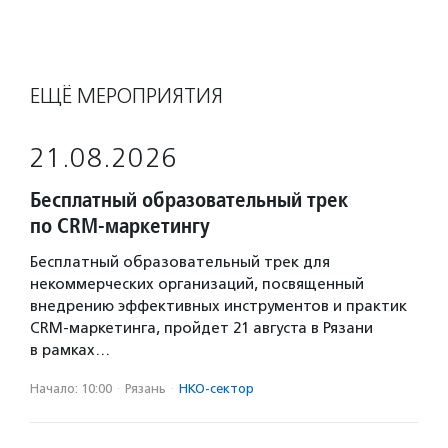
ЕЩЁ МЕРОПРИЯТИЯ
21.08.2026
Бесплатный образовательный трек
по CRM-маркетингу
Бесплатный образовательный трек для
некоммерческих организаций, посвященный
внедрению эффективных инструментов и практик
CRM-маркетинга, пройдет 21 августа в Рязани
в рамках…
Начало: 10:00
·
Рязань
·
НКО-сектор