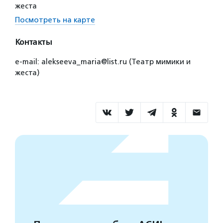
жеста
Посмотреть на карте
Контакты
e-mail: alekseeva_maria@list.ru (Театр мимики и
жеста)