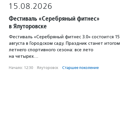
15.08.2026
Фестиваль «Серебряный фитнес»
в Ялуторовске
Фестиваль «Серебряный фитнес 3.0» состоится 15
августа в Городском саду. Праздник станет итогом
летнего спортивного сезона: все лето
на четырех…
Начало: 12:30
·
Ялуторовск
·
Старшее поколение