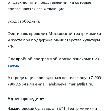
от двух до пяти представлений, на которые
приглашаются все желающие.
Вход свободный.
Фестиваль проводит Московский театр мимики
и жеста при поддержке Министерства культуры
РФ.
С подробной программой можно ознакомиться
здесь
.
Аккредитация проводиться по телефону: +7-903-
790-32-54 или e-mail: alekseeva_maria@list.ru.
Адрес проведения
Измайловский бульвар, д. 39/41, Театр мимики и