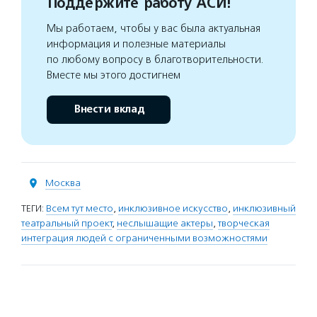
Поддержите работу АСИ!
Мы работаем, чтобы у вас была актуальная
информация и полезные материалы
по любому вопросу в благотворительности.
Вместе мы этого достигнем
Внести вклад
Москва
ТЕГИ:
Всем тут место
,
инклюзивное искусство
,
инклюзивный
театральный проект
,
неслышащие актеры
,
творческая
интеграция людей с ограниченными возможностями