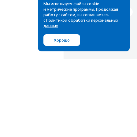
Мы используем файлы cookie
и метрические программы. Продолжая
работу с сайтом, вы соглашаетесь
с
Политикой обработки персональных
данных
Хорошо