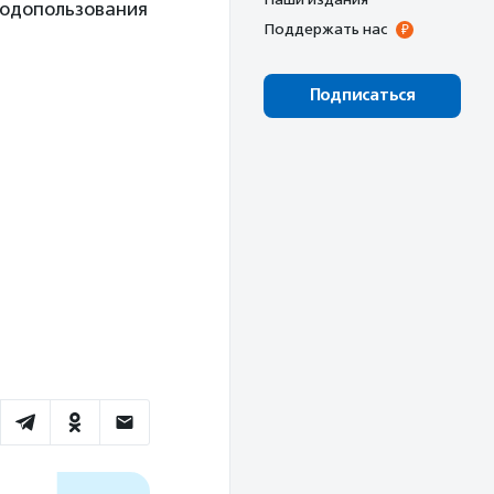
родопользования
Поддержать нас
Подписаться