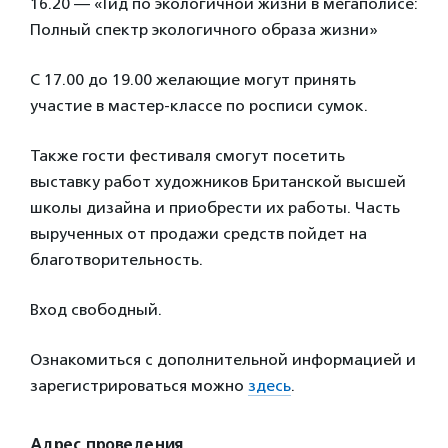
16.20 — «Гид по экологичной жизни в мегаполисе:
Полный спектр экологичного образа жизни»
С 17.00 до 19.00 желающие могут принять
участие в мастер-классе по росписи сумок.
Также гости фестиваля смогут посетить
выставку работ художников Британской высшей
школы дизайна и приобрести их работы. Часть
вырученных от продажи средств пойдет на
благотворительность.
Вход свободный.
Ознакомиться с дополнительной информацией и
зарегистрироваться можно
здесь
.
Адрес проведения