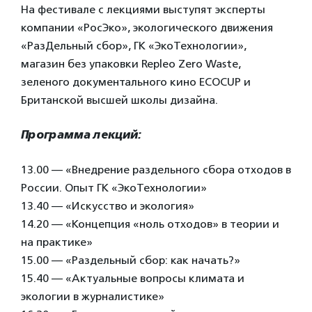
На фестивале с лекциями выступят эксперты
компании «РосЭко», экологического движения
«РазДельный сбор», ГК «ЭкоТехнологии»,
магазин без упаковки Repleo Zero Waste,
зеленого документального кино ECOCUP и
Британской высшей школы дизайна.
Программа лекций:
13.00 — «Внедрение раздельного сбора отходов в
России. Опыт ГК «ЭкоТехнологии»
13.40 — «Искусство и экология»
14.20 — «Концепция «ноль отходов» в теории и
на практике»
15.00 — «Раздельный сбор: как начать?»
15.40 — «Актуальные вопросы климата и
экологии в журналистике»