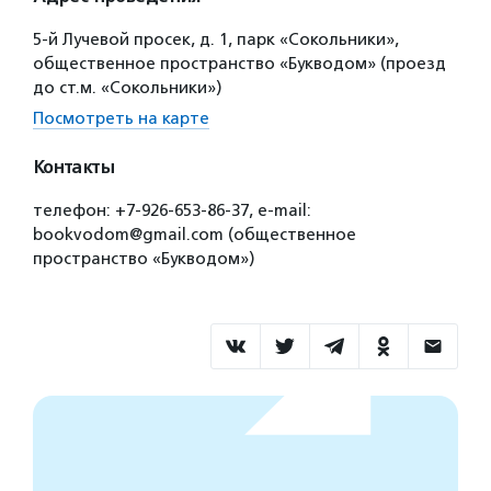
5-й Лучевой просек, д. 1, парк «Сокольники»,
общественное пространство «Букводом» (проезд
до ст.м. «Сокольники»)
Посмотреть на карте
Контакты
телефон: +7-926-653-86-37, e-mail:
bookvodom@gmail.com (общественное
пространство «Букводом»)