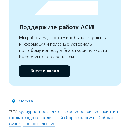
Поддержите работу АСИ!
Мы работаем, чтобы у вас была актуальная
информация и полезные материалы
по любому вопросу в благотворительности.
Вместе мы этого достигнем
Внести вклад
Москва
ТЕГИ:
культурно-просветительское мероприятие
,
принцип
«ноль отходов»
,
раздельный сбор
,
экологичный образ
жизни
,
экопросвещение