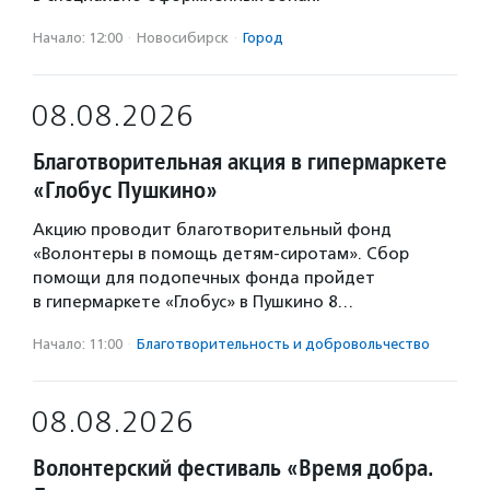
Начало: 12:00
·
Новосибирск
·
Город
08.08.2026
Благотворительная акция в гипермаркете
«Глобус Пушкино»
Акцию проводит благотворительный фонд
«Волонтеры в помощь детям-сиротам». Сбор
помощи для подопечных фонда пройдет
в гипермаркете «Глобус» в Пушкино 8…
Начало: 11:00
·
Благотвори­тель­ность и доброволь­чест­во
08.08.2026
Волонтерский фестиваль «Время добра.