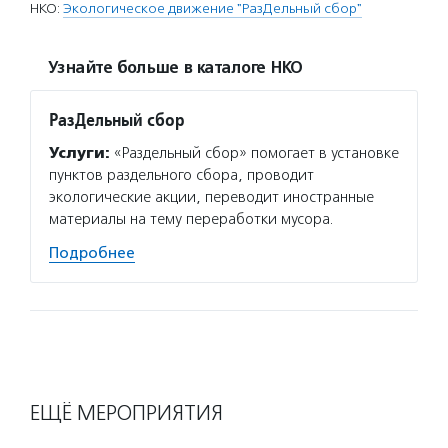
НКО:
Экологическое движение "РазДельный сбор"
Узнайте больше в каталоге НКО
РазДельный сбор
Услуги:
«Раздельный сбор» помогает в установке
пунктов раздельного сбора, проводит
экологические акции, переводит иностранные
материалы на тему переработки мусора.
Подробнее
ЕЩЁ МЕРОПРИЯТИЯ