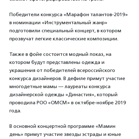
Победители конкурса «Марафон талантов-2019»
в номинации «Инструментальный жанр»
подготовили специальный концерт, в котором
прозвучат легкие классические композиции.
Также в фойе состоится модный показ, на
котором будут представлены одежда и
украшения от победителей всероссийского
конкурса дизайнеров. В дефиле примут участие
многодетные мамы — лауреаты конкурса
дизайнерской одежды «Династия», который
проводила РОО «ОМСМ» в октябре-ноябре 2019
года.
В основной концертной программе «Мамин
день» примут участие звезды эстрады и юные