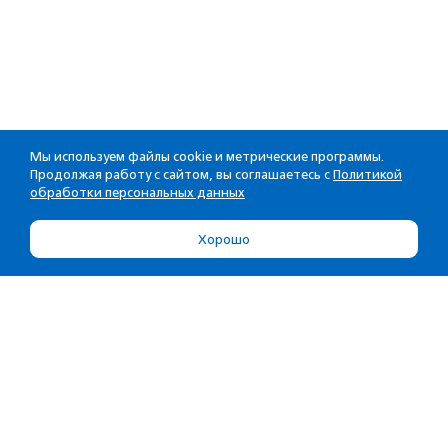
Мы используем файлы cookie и метрические программы.
Продолжая работу с сайтом, вы соглашаетесь с
Политикой
обработки персональных данных
Хорошо