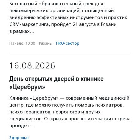
Бесплатный образовательный трек для
некоммерческих организаций, посвященный
внедрению эффективных инструментов и практик
CRM-маркетинга, пройдет 21 августа в Рязани
в рамках…
Начало: 10:00
·
Рязань
·
НКО-сектор
16.08.2026
День открытых дверей в клинике
«Церебрум»
Клиника «Церебрум» — современный медицинский
центр, где можно получить помощь психиатров,
психотерапевтов, неврологов и других
специалистов. Открытая просветительская встреча
пройдет…
Здоровье