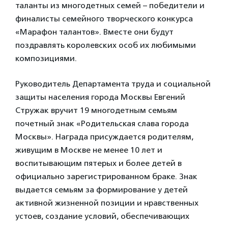
таланты из многодетных семей – победители и
финалисты семейного творческого конкурса
«Марафон талантов». Вместе они будут
поздравлять королевских особ их любимыми
композициями.
Руководитель Департамента труда и социальной
защиты населения города Москвы Евгений
Стружак вручит 19 многодетным семьям
почетный знак «Родительская слава города
Москвы». Награда присуждается родителям,
живущим в Москве не менее 10 лет и
воспитывающим пятерых и более детей в
официально зарегистрированном браке. Знак
выдается семьям за формирование у детей
активной жизненной позиции и нравственных
устоев, создание условий, обеспечивающих