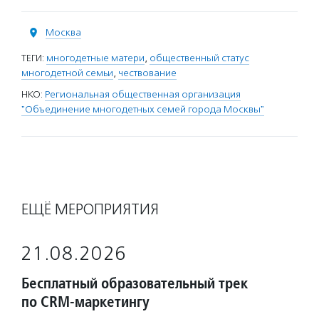
Москва
ТЕГИ:
многодетные матери
,
общественный статус
многодетной семьи
,
чествование
НКО:
Региональная общественная организация
"Объединение многодетных семей города Москвы"
ЕЩЁ МЕРОПРИЯТИЯ
21.08.2026
Бесплатный образовательный трек
по CRM-маркетингу