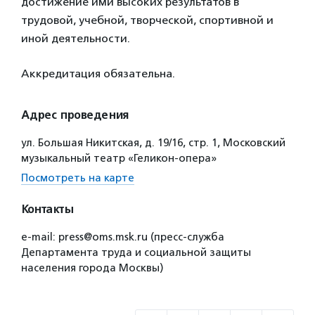
достижение ими высоких результатов в
трудовой, учебной, творческой, спортивной и
иной деятельности.
Аккредитация обязательна.
Адрес проведения
ул. Большая Никитская, д. 19/16, стр. 1, Московский
музыкальный театр «Геликон-опера»
Посмотреть на карте
Контакты
e-mail: press@oms.msk.ru (пресс-служба
Департамента труда и социальной защиты
населения города Москвы)