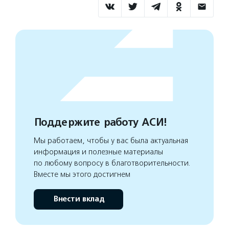
Поддержите работу АСИ!
Мы работаем, чтобы у вас была актуальная
информация и полезные материалы
по любому вопросу в благотворительности.
Вместе мы этого достигнем
Внести вклад