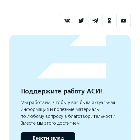
Поддержите работу АСИ!
Мы работаем, чтобы у вас была актуальная
информация и полезные материалы
по любому вопросу в благотворительности.
Вместе мы этого достигнем
Внести вклад