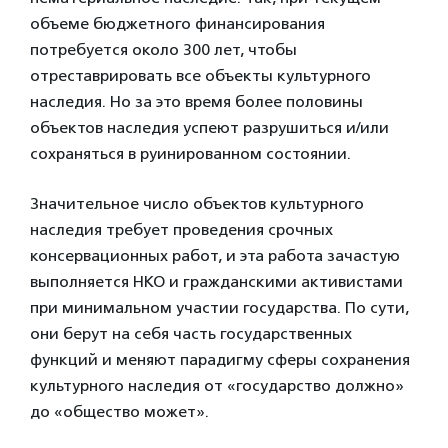
объеме бюджетного финансирования
потребуется около 300 лет, чтобы
отреставрировать все объекты культурного
наследия. Но за это время более половины
объектов наследия успеют разрушиться и/или
сохраняться в руинированном состоянии.
Значительное число объектов культурного
наследия требует проведения срочных
консервационных работ, и эта работа зачастую
выполняется НКО и гражданскими активистами
при минимальном участии государства. По сути,
они берут на себя часть государственных
функций и меняют парадигму сферы сохранения
культурного наследия от «государство должно»
до «общество может».