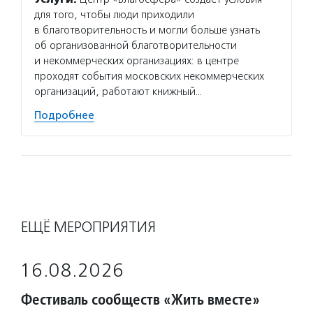
для того, чтобы люди приходили
в благотворительность и могли больше узнать
об организованной благотворительности
и некоммерческих организациях: в центре
проходят события московских некоммерческих
организаций, работают книжный…
Подробнее
ЕЩЁ МЕРОПРИЯТИЯ
16.08.2026
Фестиваль сообществ «Жить вместе»