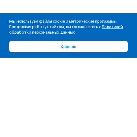
Мы используем файлы cookie и метрические программы.
Продолжая работу с сайтом, вы соглашаетесь с
Политикой
обработки персональных данных
Хорошо