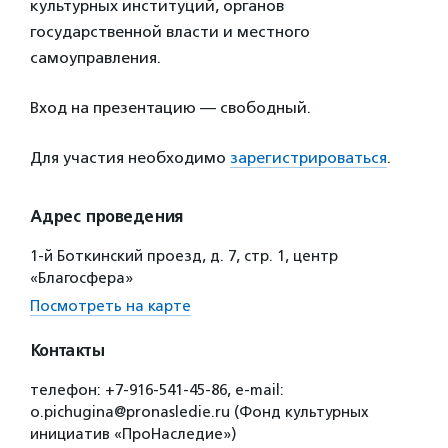
культурных институций, органов
государственной власти и местного
самоуправления.
Вход на презентацию — свободный.
Для участия необходимо
зарегистрироваться
.
Адрес проведения
1-й Боткинский проезд, д. 7, стр. 1, центр
«Благосфера»
Посмотреть на карте
Контакты
телефон: +7-916-541-45-86, e-mail:
o.pichugina@pronasledie.ru (Фонд культурных
инициатив «ПроНаследие»)