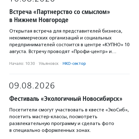
Встреча «Партнерство со смыслом»
в Нижнем Новгороде
Открытая встреча для представителей бизнеса,
некоммерческих организаций и социальных
предпринимателей состоится в центре «КУПНО» 10
августа. Встречу проводят «Профи-центр» и…
Начало: 10:30
·
Ульяновск
·
НКО-сектор
09.08.2026
Фестиваль «Экологичный Новосибирск»
Посетители смогут участвовать в квесте «ЭкоСиб»,
посетить мастер-классы, посмотреть
развлекательную программу и сделать фото
в специально оформленных зонах.