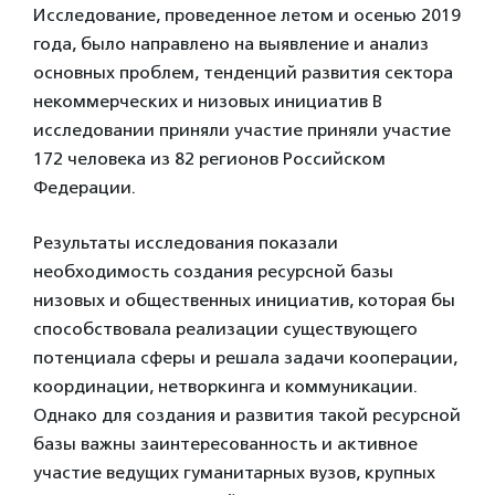
Исследование, проведенное летом и осенью 2019
года, было направлено на выявление и анализ
основных проблем, тенденций развития сектора
некоммерческих и низовых инициатив В
исследовании приняли участие приняли участие
172 человека из 82 регионов Российском
Федерации.
Результаты исследования показали
необходимость создания ресурсной базы
низовых и общественных инициатив, которая бы
способствовала реализации существующего
потенциала сферы и решала задачи кооперации,
координации, нетворкинга и коммуникации.
Однако для создания и развития такой ресурсной
базы важны заинтересованность и активное
участие ведущих гуманитарных вузов, крупных