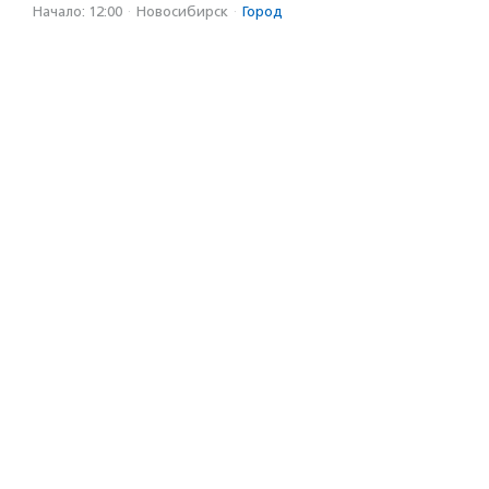
Начало: 12:00
·
Новосибирск
·
Город