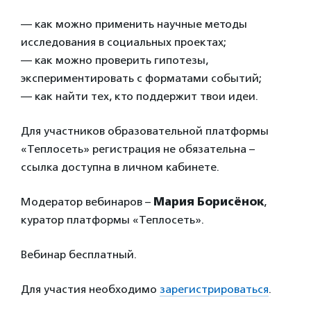
— как можно применить научные методы
исследования в социальных проектах;
— как можно проверить гипотезы,
экспериментировать с форматами событий;
— как найти тех, кто поддержит твои идеи.
Для участников образовательной платформы
«Теплосеть» регистрация не обязательна –
ссылка доступна в личном кабинете.
Модератор вебинаров –
Мария Борисёнок
,
куратор платформы «Теплосеть».
Вебинар бесплатный.
Для участия необходимо
зарегистрироваться
.