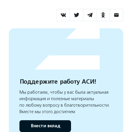
Поддержите работу АСИ!
Мы работаем, чтобы у вас была актуальная
информация и полезные материалы
по любому вопросу в благотворительности.
Вместе мы этого достигнем
Внести вклад