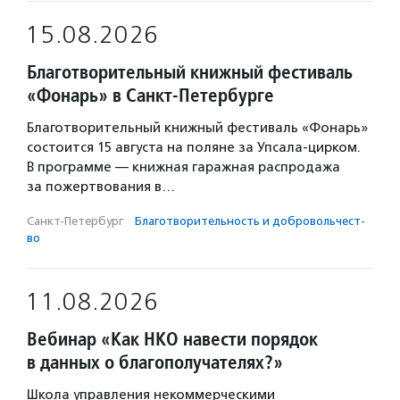
15.08.2026
Благотворительный книжный фестиваль
«Фонарь» в Санкт-Петербурге
Благотворительный книжный фестиваль «Фонарь»
состоится 15 августа на поляне за Упсала-цирком.
В программе — книжная гаражная распродажа
за пожертвования в…
Санкт-Петербург
·
Благотвори­тель­ность и доброволь­чест­
во
11.08.2026
Вебинар «Как НКО навести порядок
в данных о благополучателях?»
Школа управления некоммерческими