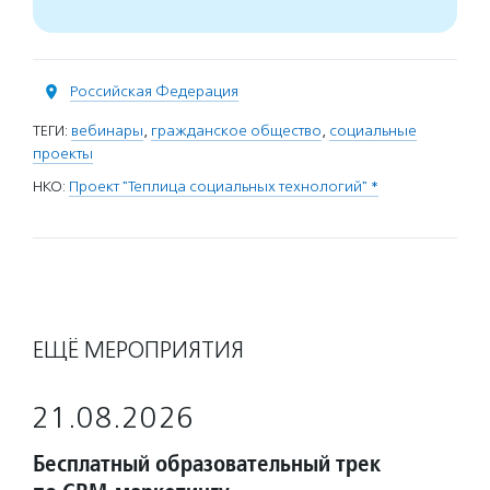
Российская Федерация
ТЕГИ:
вебинары
,
гражданское общество
,
социальные
проекты
НКО:
Проект "Теплица социальных технологий" *
ЕЩЁ МЕРОПРИЯТИЯ
21.08.2026
Бесплатный образовательный трек