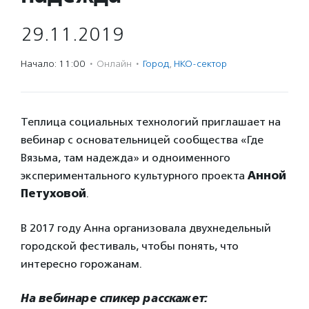
29.11.2019
Начало: 11:00
·
Онлайн
·
Город
,
НКО-сектор
Теплица социальных технологий приглашает на
вебинар с основательницей сообщества «Где
Вязьма, там надежда» и одноименного
экспериментального культурного проекта
Анной
Петуховой
.
В 2017 году Анна организовала двухнедельный
городской фестиваль, чтобы понять, что
интересно горожанам.
На вебинаре спикер расскажет: