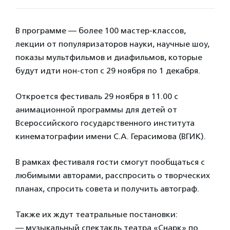
В программе — более 100 мастер-классов,
лекции от популяризаторов науки, научные шоу,
показы мультфильмов и диафильмов, которые
будут идти нон-стоп с 29 ноября по 1 декабря.
Откроется фестиваль 29 ноября в 11.00 с
анимационной программы для детей от
Всероссийского государственного института
кинематографии имени С.А. Герасимова (ВГИК).
В рамках фестиваля гости смогут пообщаться с
любимыми авторами, расспросить о творческих
планах, спросить совета и получить автограф.
Также их ждут театральные постановки:
— музыкальный спектакль театра «Снарк» по