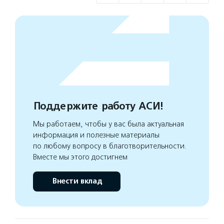
Поддержите работу АСИ!
Мы работаем, чтобы у вас была актуальная
информация и полезные материалы
по любому вопросу в благотворительности.
Вместе мы этого достигнем
Внести вклад