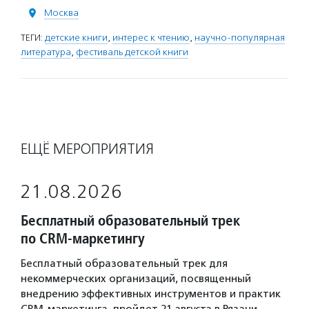
Москва
ТЕГИ:
детские книги
,
интерес к чтению
,
научно-популярная
литература
,
фестиваль детской книги
ЕЩЁ МЕРОПРИЯТИЯ
21.08.2026
Бесплатный образовательный трек
по CRM-маркетингу
Бесплатный образовательный трек для
некоммерческих организаций, посвященный
внедрению эффективных инструментов и практик