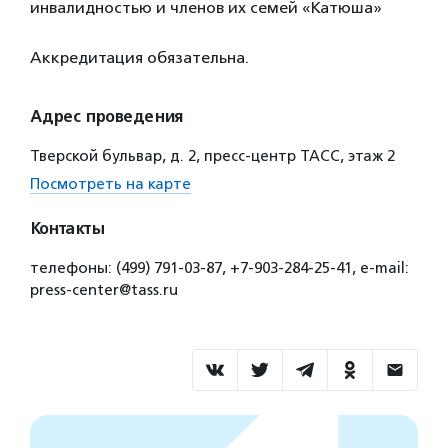
инвалидностью и членов их семей «Катюша»
Аккредитация обязательна.
Адрес проведения
Тверской бульвар, д. 2, пресс-центр ТАСС, этаж 2
Посмотреть на карте
Контакты
телефоны: (499) 791-03-87, +7-903-284-25-41, e-mail:
press-center@tass.ru