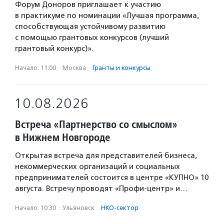
Форум Доноров приглашает к участию
в практикуме по номинации «Лучшая программа,
способствующая устойчивому развитию
с помощью грантовых конкурсов (лучший
грантовый конкурс)».
Начало: 11:00
·
Москва
·
Гранты и конкурсы
10.08.2026
Встреча «Партнерство со смыслом»
в Нижнем Новгороде
Открытая встреча для представителей бизнеса,
некоммерческих организаций и социальных
предпринимателей состоится в центре «КУПНО» 10
августа. Встречу проводят «Профи-центр» и…
Начало: 10:30
·
Ульяновск
·
НКО-сектор