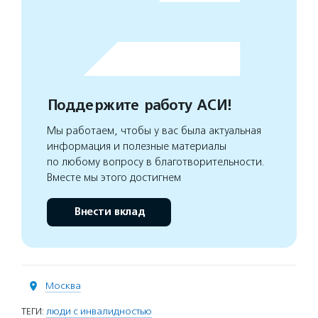
Поддержите работу АСИ!
Мы работаем, чтобы у вас была актуальная
информация и полезные материалы
по любому вопросу в благотворительности.
Вместе мы этого достигнем
Внести вклад
Москва
ТЕГИ:
люди с инвалидностью