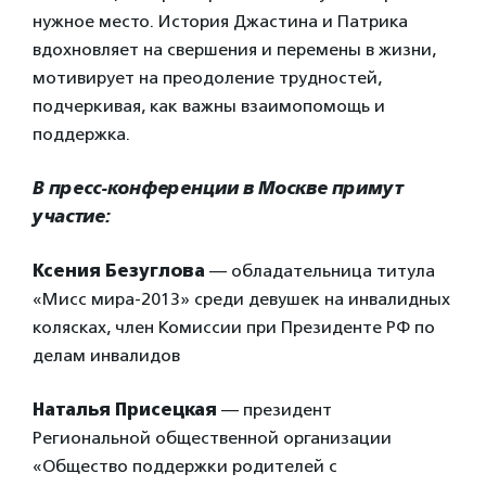
нужное место. История Джастина и Патрика
вдохновляет на свершения и перемены в жизни,
мотивирует на преодоление трудностей,
подчеркивая, как важны взаимопомощь и
поддержка.
В пресс-конференции в Москве примут
участие:
Ксения Безуглова
— обладательница титула
«Мисс мира-2013» среди девушек на инвалидных
колясках, член Комиссии при Президенте РФ по
делам инвалидов
Наталья Присецкая
— президент
Региональной общественной организации
«Общество поддержки родителей с