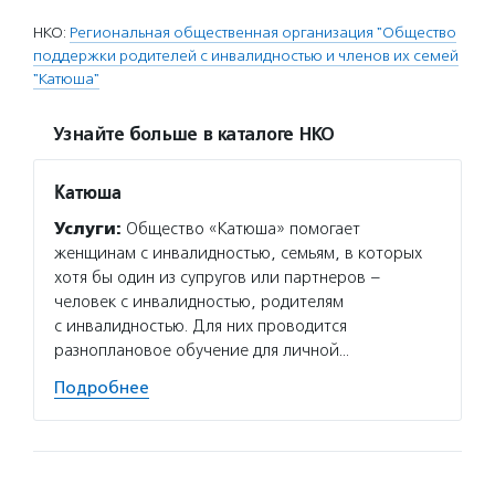
НКО:
Региональная общественная организация "Общество
поддержки родителей с инвалидностью и членов их семей
"Катюша"
Узнайте больше в каталоге НКО
Катюша
Услуги:
Общество «Катюша» помогает
женщинам с инвалидностью, семьям, в которых
хотя бы один из супругов или партнеров –
человек с инвалидностью, родителям
с инвалидностью. Для них проводится
разноплановое обучение для личной…
Подробнее