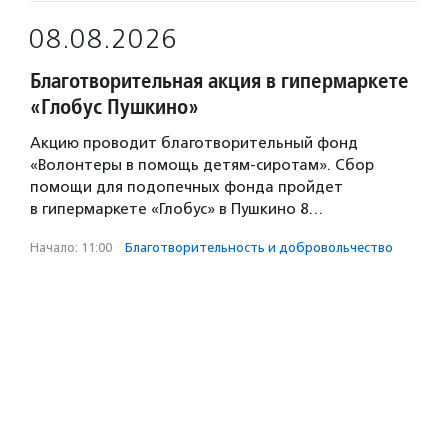
08.08.2026
Благотворительная акция в гипермаркете
«Глобус Пушкино»
Акцию проводит благотворительный фонд
«Волонтеры в помощь детям-сиротам». Сбор
помощи для подопечных фонда пройдет
в гипермаркете «Глобус» в Пушкино 8…
Начало: 11:00
·
Благотвори­тель­ность и доброволь­чест­во