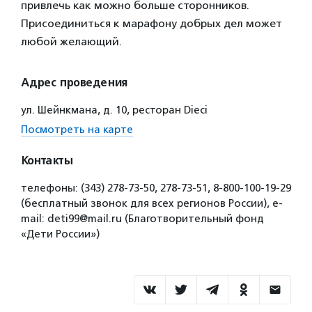
привлечь как можно больше сторонников.
Присоединиться к марафону добрых дел может
любой желающий.
Адрес проведения
ул. Шейнкмана, д. 10, ресторан Dieci
Посмотреть на карте
Контакты
телефоны: (343) 278-73-50, 278-73-51, 8-800-100-19-29
(бесплатный звонок для всех регионов России), е-
mail: deti99@mail.ru (Благотворительный фонд
«Дети России»)