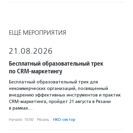
ЕЩЁ МЕРОПРИЯТИЯ
21.08.2026
Бесплатный образовательный трек
по CRM-маркетингу
Бесплатный образовательный трек для
некоммерческих организаций, посвященный
внедрению эффективных инструментов и практик
CRM-маркетинга, пройдет 21 августа в Рязани
в рамках…
Начало: 10:00
·
Рязань
·
НКО-сектор