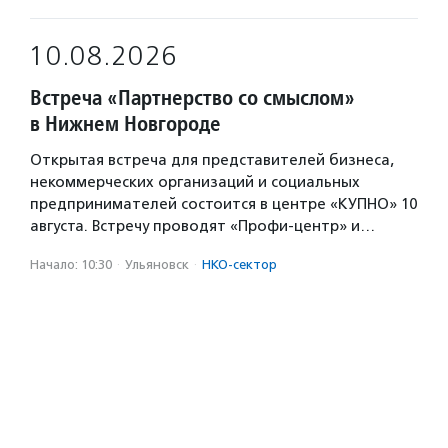
10.08.2026
Встреча «Партнерство со смыслом»
в Нижнем Новгороде
Открытая встреча для представителей бизнеса,
некоммерческих организаций и социальных
предпринимателей состоится в центре «КУПНО» 10
августа. Встречу проводят «Профи-центр» и…
Начало: 10:30
·
Ульяновск
·
НКО-сектор