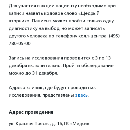
Для участия в акции пациенту необходимо при
записи назвать кодовое слово «Щедрый
вторник». Пациент может пройти только одну
диагностику на выбор, но может записать
другого человека по телефону колл-центра: (495)
780-05-00.
Запись на исследования проводится с 3 по 13
декабря включительно. Пройти обследование
можно до 31 декабря.
Адреса клиник, где будут проводиться
исследования, представлены
здесь
.
Адрес проведения
ул. Красная Пресня, д. 16, ГК «Медси»