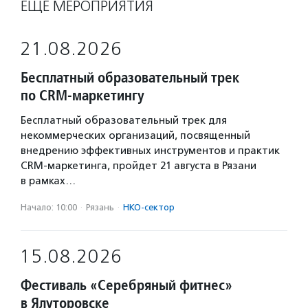
ЕЩЁ МЕРОПРИЯТИЯ
21.08.2026
Бесплатный образовательный трек
по CRM-маркетингу
Бесплатный образовательный трек для
некоммерческих организаций, посвященный
внедрению эффективных инструментов и практик
CRM-маркетинга, пройдет 21 августа в Рязани
в рамках…
Начало: 10:00
·
Рязань
·
НКО-сектор
15.08.2026
Фестиваль «Серебряный фитнес»
в Ялуторовске