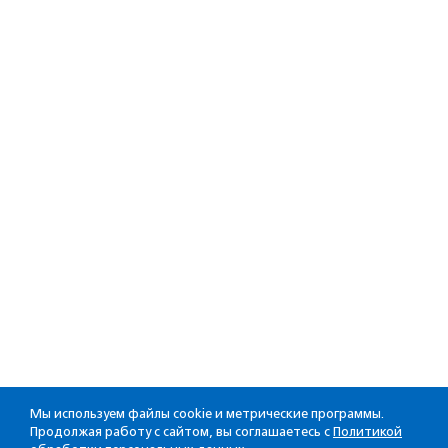
Мы используем файлы cookie и метрические программы.
Продолжая работу с сайтом, вы соглашаетесь с
Политикой