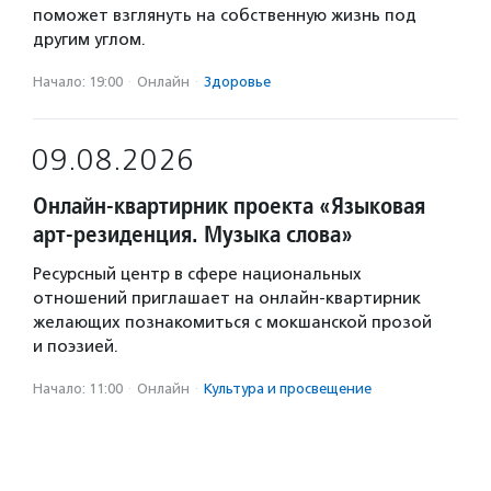
поможет взглянуть на собственную жизнь под
другим углом.
Начало: 19:00
·
Онлайн
·
Здоровье
09.08.2026
Онлайн-квартирник проекта «Языковая
арт-резиденция. Музыка слова»
Ресурсный центр в сфере национальных
отношений приглашает на онлайн-квартирник
желающих познакомиться с мокшанской прозой
и поэзией.
Начало: 11:00
·
Онлайн
·
Культура и просвещение