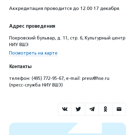
Аккредитация проводится до 12.00 17 декабря.
Адрес проведения
Покровский бульвар, д. 11, стр. 6, Культурный центр
НИУ ВШЭ
Посмотреть на карте
Контакты
телефон: (495) 772-95-67, e-mail: press@hse.ru
(пресс-служба НИУ ВШЭ)