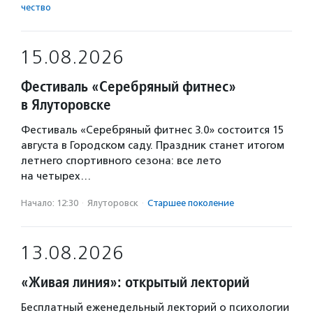
чест­во
15.08.2026
Фестиваль «Серебряный фитнес»
в Ялуторовске
Фестиваль «Серебряный фитнес 3.0» состоится 15
августа в Городском саду. Праздник станет итогом
летнего спортивного сезона: все лето
на четырех…
Начало: 12:30
·
Ялуторовск
·
Старшее поколение
13.08.2026
«Живая линия»: открытый лекторий
Бесплатный еженедельный лекторий о психологии