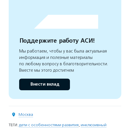
Поддержите работу АСИ!
Мы работаем, чтобы у вас была актуальная
информация и полезные материалы
по любому вопросу в благотворительности.
Вместе мы этого достигнем
Внести вклад
Москва
ТЕГИ:
дети с особенностями развития
,
инклюзивный