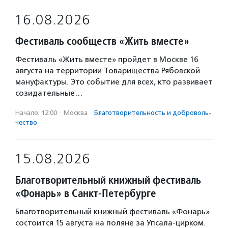
16.08.2026
Фестиваль сообществ «Жить вместе»
Фестиваль «Жить вместе» пройдет в Москве 16
августа на территории Товарищества Рябовской
мануфактуры. Это событие для всех, кто развивает
созидательные…
Начало: 12:00
·
Москва
·
Благотвори­тель­ность и доброволь­
чест­во
15.08.2026
Благотворительный книжный фестиваль
«Фонарь» в Санкт-Петербурге
Благотворительный книжный фестиваль «Фонарь»
состоится 15 августа на поляне за Упсала-цирком.