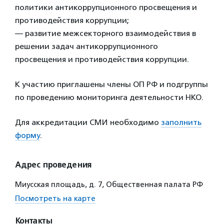
политики антикоррупционного просвещения и
противодействия коррупции;
— развитие межсекторного взаимодействия в
решении задач антикоррупционного
просвещения и противодействия коррупции.
К участию приглашены члены ОП РФ и подгруппы
по проведению мониторинга деятельности НКО.
Для аккредитации СМИ необходимо
заполнить
форму
.
Адрес проведения
Миусская площадь, д. 7, Общественная палата РФ
Посмотреть на карте
Контакты