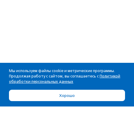
Мы используем файлы cookie и метрические программы.
Продолжая работу с сайтом, вы соглашаетесь с
Политикой
обработки персональных данных
Хорошо