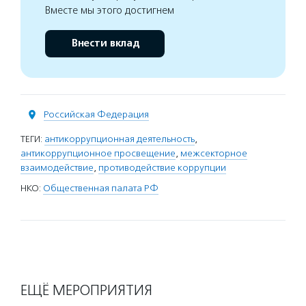
Вместе мы этого достигнем
Внести вклад
Российская Федерация
ТЕГИ:
антикоррупционная деятельность
,
антикоррупционное просвещение
,
межсекторное
взаимодействие
,
противодействие коррупции
НКО:
Общественная палата РФ
ЕЩЁ МЕРОПРИЯТИЯ