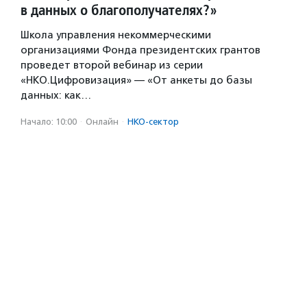
в данных о благополучателях?»
Школа управления некоммерческими
организациями Фонда президентских грантов
проведет второй вебинар из серии
«НКО.Цифровизация» — «От анкеты до базы
данных: как…
Начало: 10:00
·
Онлайн
·
НКО-сектор