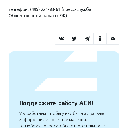
телефон: (495) 221-83-61 (пресс-служба
Общественной палаты РФ)
Поддержите работу АСИ!
Мы работаем, чтобы у вас была актуальная
информация и полезные материалы
по любому вопросу в благотворительности.