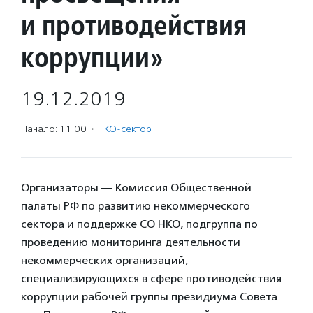
и противодействия
коррупции»
19.12.2019
Начало: 11:00
·
НКО-сектор
Организаторы — Комиссия Общественной
палаты РФ по развитию некоммерческого
сектора и поддержке СО НКО, подгруппа по
проведению мониторинга деятельности
некоммерческих организаций,
специализирующихся в сфере противодействия
коррупции рабочей группы президиума Совета