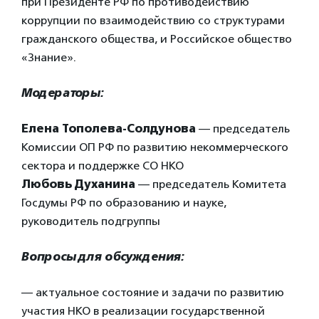
при Президенте РФ по противодействию
коррупции по взаимодействию со структурами
гражданского общества, и Российское общество
«Знание».
Модераторы:
Елена Тополева-Солдунова
— председатель
Комиссии ОП РФ по развитию некоммерческого
сектора и поддержке СО НКО
Любовь Духанина
— председатель Комитета
Госдумы РФ по образованию и науке,
руководитель подгруппы
Вопросы для обсуждения:
— актуальное состояние и задачи по развитию
участия НКО в реализации государственной